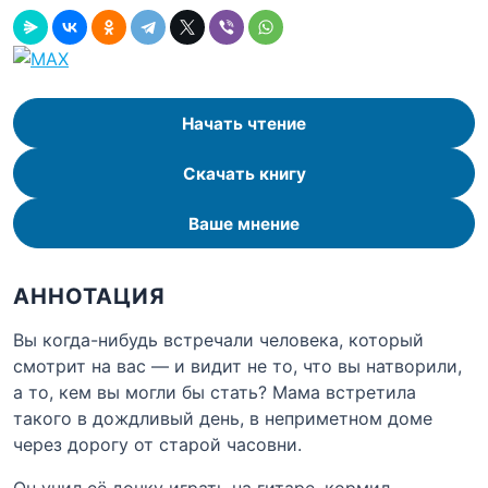
Начать чтение
Скачать книгу
Ваше мнение
АННОТАЦИЯ
Вы когда-нибудь встречали человека, который
смотрит на вас — и видит не то, что вы натворили,
а то, кем вы могли бы стать? Мама встретила
такого в дождливый день, в неприметном доме
через дорогу от старой часовни.