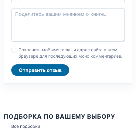
Сохранить моё имя, email и адрес сайта в этом
браузере для последующих моих комментариев.
Отправить отзыв
ПОДБОРКА ПО ВАШЕМУ ВЫБОРУ
Все подборки