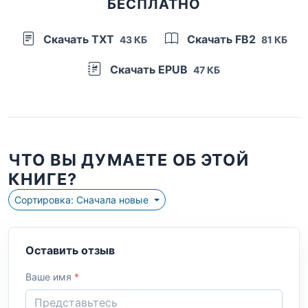
БЕСПЛАТНО
Скачать TXT
Скачать FB2
43 КБ
81 КБ
Скачать EPUB
47 КБ
ЧТО ВЫ ДУМАЕТЕ ОБ ЭТОЙ
КНИГЕ?
Сортировка: Сначала новые
Оставить отзыв
Ваше имя
*