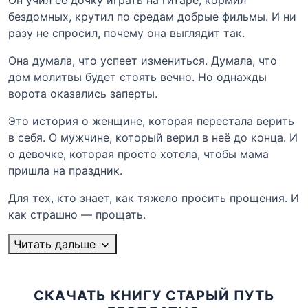
Он учил её дочку играть на гитаре, кормил
бездомных, крутил по средам добрые фильмы. И ни
разу не спросил, почему она выглядит так.
Она думала, что успеет измениться. Думала, что
дом молитвы будет стоять вечно. Но однажды
ворота оказались заперты.
Это история о женщине, которая перестала верить
в себя. О мужчине, который верил в неё до конца. И
о девочке, которая просто хотела, чтобы мама
пришла на праздник.
Для тех, кто знает, как тяжело просить прощения. И
как страшно — прощать.
Читать дальше
СКАЧАТЬ КНИГУ СТАРЫЙ ПУТЬ