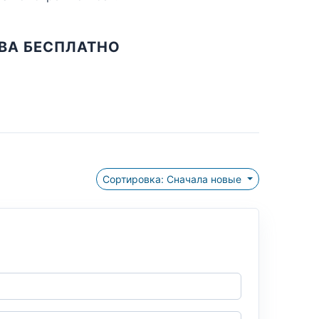
ВА БЕСПЛАТНО
Сортировка: Сначала новые