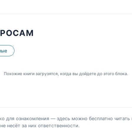
ПРОСАМ
мые
Похожие книги загрузятся, когда вы дойдете до этого блока.
ко для ознакомления — здесь можно бесплатно читать 
не несёт за них ответственности.