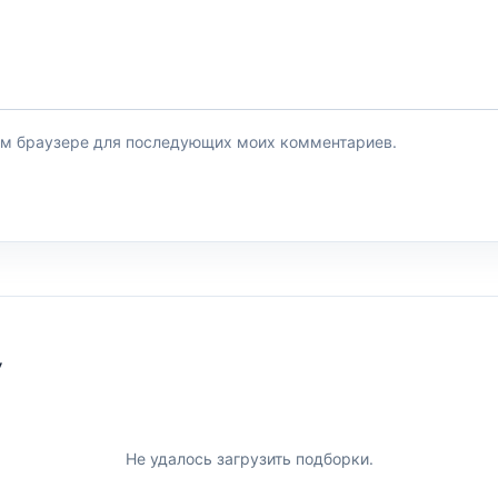
этом браузере для последующих моих комментариев.
У
Не удалось загрузить подборки.