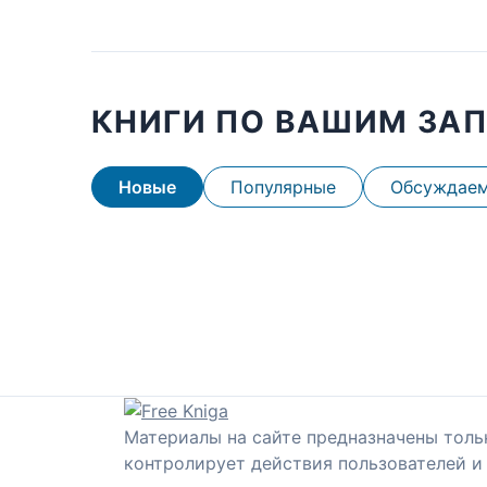
КНИГИ ПО ВАШИМ ЗА
Новые
Популярные
Обсуждае
Материалы на сайте предназначены толь
контролирует действия пользователей и 