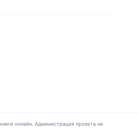
книги онлайн. Администрация проекта не