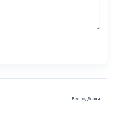
Все подборки