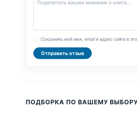
Сохранить моё имя, email и адрес сайта в 
Отправить отзыв
ПОДБОРКА ПО ВАШЕМУ ВЫБОР