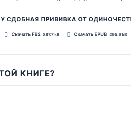
ГУ СДОБНАЯ ПРИВИВКА ОТ ОДИНОЧЕСТ
Скачать FB2
Скачать EPUB
887.7 kB
295.9 kB
ТОЙ КНИГЕ?