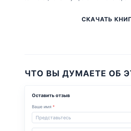
СКАЧАТЬ КНИ
ЧТО ВЫ ДУМАЕТЕ ОБ Э
Оставить отзыв
Ваше имя
*