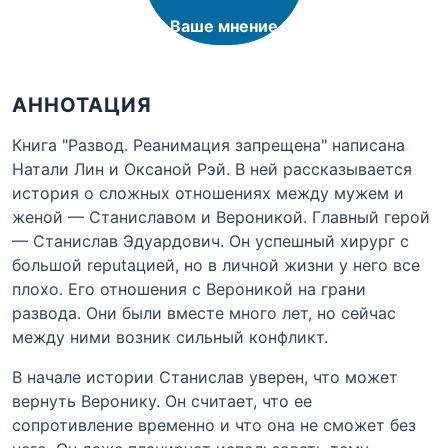
Ваше мнение
АННОТАЦИЯ
Книга "Развод. Реанимация запрещена" написана
Натали Лин и Оксаной Рэй. В ней рассказывается
история о сложных отношениях между мужем и
женой — Станиславом и Вероникой. Главный герой
— Станислав Эдуардович. Он успешный хирург с
большой reputацией, но в личной жизни у него все
плохо. Его отношения с Вероникой на грани
развода. Они были вместе много лет, но сейчас
между ними возник сильный конфликт.
В начале истории Станислав уверен, что может
вернуть Веронику. Он считает, что ее
сопротивление временно и что она не сможет без