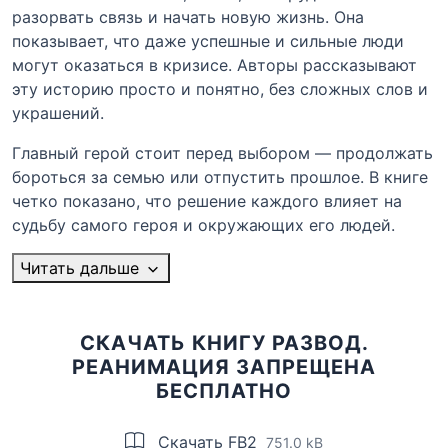
разорвать связь и начать новую жизнь. Она
показывает, что даже успешные и сильные люди
могут оказаться в кризисе. Авторы рассказывают
эту историю просто и понятно, без сложных слов и
украшений.
Главный герой стоит перед выбором — продолжать
бороться за семью или отпустить прошлое. В книге
четко показано, что решение каждого влияет на
судьбу самого героя и окружающих его людей.
Читать дальше
СКАЧАТЬ КНИГУ РАЗВОД.
РЕАНИМАЦИЯ ЗАПРЕЩЕНА
БЕСПЛАТНО
Скачать FB2
751.0 kB