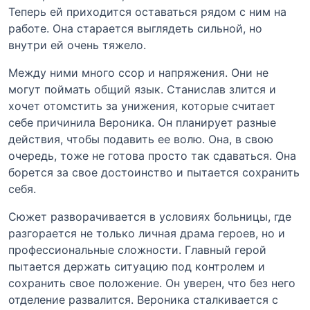
Теперь ей приходится оставаться рядом с ним на
работе. Она старается выглядеть сильной, но
внутри ей очень тяжело.
Между ними много ссор и напряжения. Они не
могут поймать общий язык. Станислав злится и
хочет отомстить за унижения, которые считает
себе причинила Вероника. Он планирует разные
действия, чтобы подавить ее волю. Она, в свою
очередь, тоже не готова просто так сдаваться. Она
борется за свое достоинство и пытается сохранить
себя.
Сюжет разворачивается в условиях больницы, где
разгорается не только личная драма героев, но и
профессиональные сложности. Главный герой
пытается держать ситуацию под контролем и
сохранить свое положение. Он уверен, что без него
отделение развалится. Вероника сталкивается с