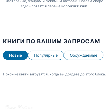
настроению, жанрам и любимым авторам. Совсем скоро
здесь появятся первые коллекции книг.
КНИГИ ПО ВАШИМ ЗАПРОСАМ
Новые
Популярные
Обсуждаемые
Похожие книги загрузятся, когда вы дойдете до этого блока.