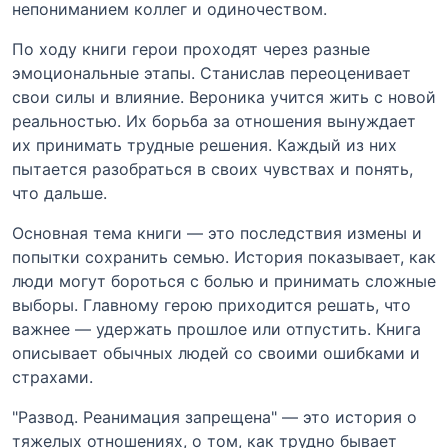
непониманием коллег и одиночеством.
По ходу книги герои проходят через разные
эмоциональные этапы. Станислав переоценивает
свои силы и влияние. Вероника учится жить с новой
реальностью. Их борьба за отношения вынуждает
их принимать трудные решения. Каждый из них
пытается разобраться в своих чувствах и понять,
что дальше.
Основная тема книги — это последствия измены и
попытки сохранить семью. История показывает, как
люди могут бороться с болью и принимать сложные
выборы. Главному герою приходится решать, что
важнее — удержать прошлое или отпустить. Книга
описывает обычных людей со своими ошибками и
страхами.
"Развод. Реанимация запрещена" — это история о
тяжелых отношениях, о том, как трудно бывает