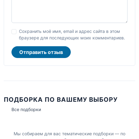
Сохранить моё имя, email и адрес сайта в этом
браузере для последующих моих комментариев.
Отправить отзыв
ПОДБОРКА ПО ВАШЕМУ ВЫБОРУ
Все подборки
Мы собираем для вас тематические подборки — по