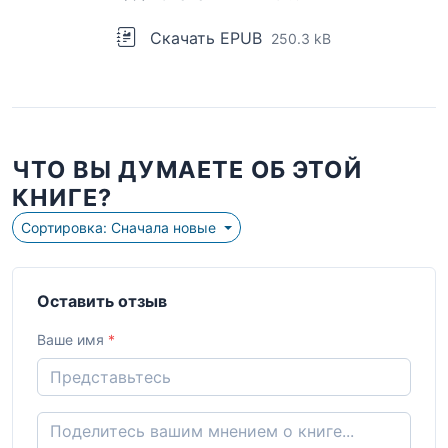
Скачать EPUB
250.3 kB
ЧТО ВЫ ДУМАЕТЕ ОБ ЭТОЙ
КНИГЕ?
Сортировка: Сначала новые
Оставить отзыв
Ваше имя
*