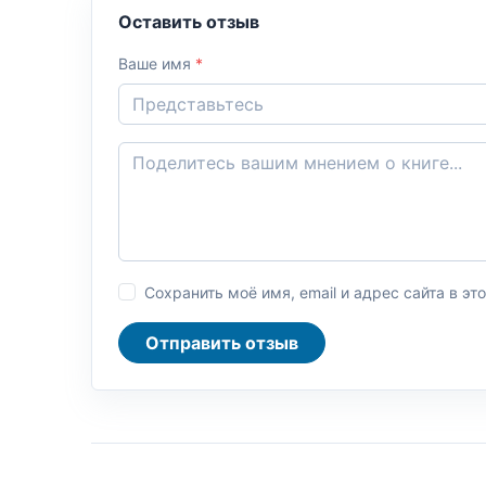
Оставить отзыв
Ваше имя
*
Сохранить моё имя, email и адрес сайта в 
Отправить отзыв