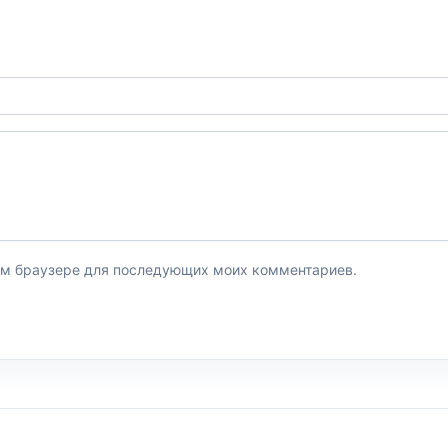
этом браузере для последующих моих комментариев.