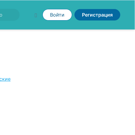
Войти
Регистрация
ские