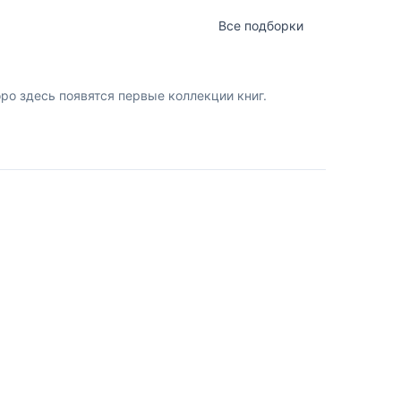
Все подборки
о здесь появятся первые коллекции книг.