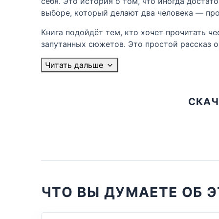
себя. Это история о том, что иногда достат
выборе, который делают два человека — про
Книга подойдёт тем, кто хочет прочитать ч
запутанных сюжетов. Это простой рассказ 
Читать дальше
СКАЧ
ЧТО ВЫ ДУМАЕТЕ ОБ Э