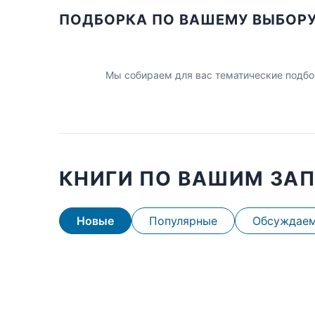
ПОДБОРКА ПО ВАШЕМУ ВЫБОР
Мы собираем для вас тематические подбо
КНИГИ ПО ВАШИМ ЗА
Новые
Популярные
Обсуждае