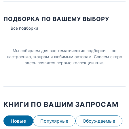
ПОДБОРКА ПО ВАШЕМУ ВЫБОРУ
Все подборки
Мы собираем для вас тематические подборки — по
настроению, жанрам и любимым авторам. Совсем скоро
здесь появятся первые коллекции книг.
КНИГИ ПО ВАШИМ ЗАПРОСАМ
Новые
Популярные
Обсуждаемые