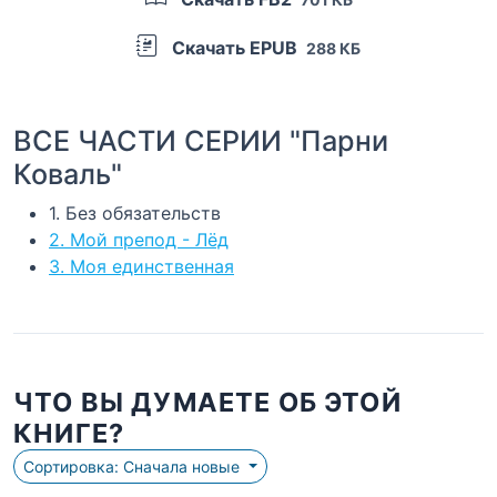
Скачать EPUB
288 КБ
ВСЕ ЧАСТИ СЕРИИ "Парни
Коваль"
1. Без обязательств
2. Мой препод - Лёд
3. Моя единственная
ЧТО ВЫ ДУМАЕТЕ ОБ ЭТОЙ
КНИГЕ?
Сортировка: Сначала новые