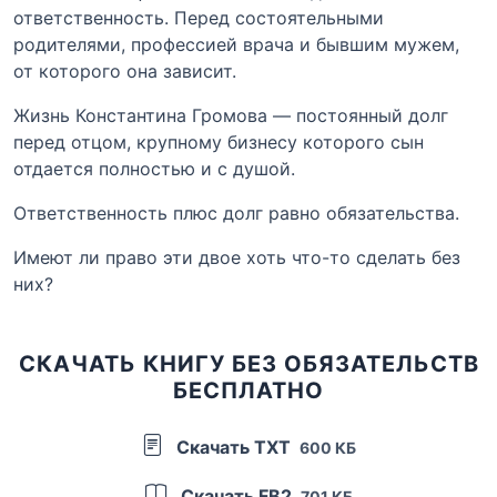
ответственность. Перед состоятельными
родителями, профессией врача и бывшим мужем,
от которого она зависит.
Жизнь Константина Громова — постоянный долг
перед отцом, крупному бизнесу которого сын
отдается полностью и с душой.
Ответственность плюс долг равно обязательства.
Имеют ли право эти двое хоть что-то сделать без
них?
СКАЧАТЬ КНИГУ БЕЗ ОБЯЗАТЕЛЬСТВ
БЕСПЛАТНО
Скачать TXT
600 КБ
Скачать FB2
701 КБ