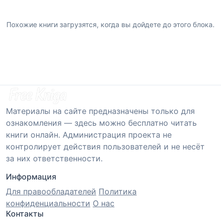
Похожие книги загрузятся, когда вы дойдете до этого блока.
Материалы на сайте предназначены только для
ознакомления — здесь можно бесплатно читать
книги онлайн. Администрация проекта не
контролирует действия пользователей и не несёт
за них ответственности.
Информация
Для правообладателей
Политика
конфиденциальности
О нас
Контакты