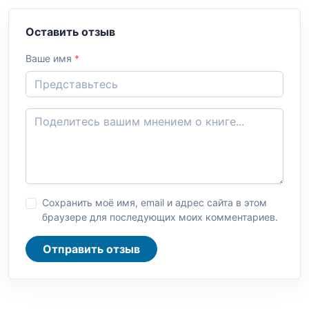
Оставить отзыв
Ваше имя
*
Сохранить моё имя, email и адрес сайта в этом
браузере для последующих моих комментариев.
Отправить отзыв