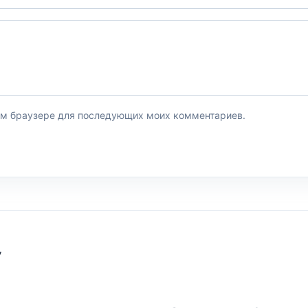
этом браузере для последующих моих комментариев.
У