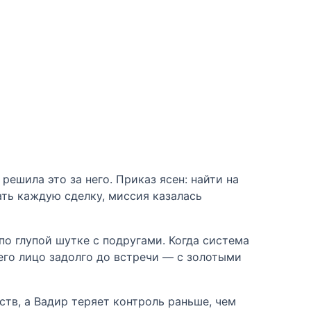
решила это за него. Приказ ясен: найти на
ть каждую сделку, миссия казалась
по глупой шутке с подругами. Когда система
его лицо задолго до встречи — с золотыми
тв, а Вадир теряет контроль раньше, чем