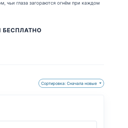
ом, чьи глаза загораются огнём при каждом
И БЕСПЛАТНО
Сортировка: Сначала новые