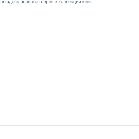
о здесь появятся первые коллекции книг.