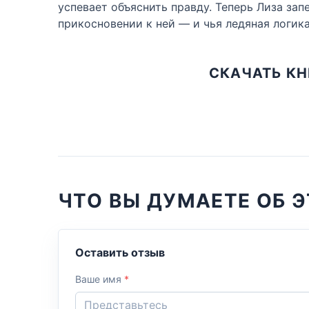
успевает объяснить правду. Теперь Лиза зап
прикосновении к ней — и чья ледяная логика
СКАЧАТЬ КН
ЧТО ВЫ ДУМАЕТЕ ОБ Э
Оставить отзыв
Ваше имя
*