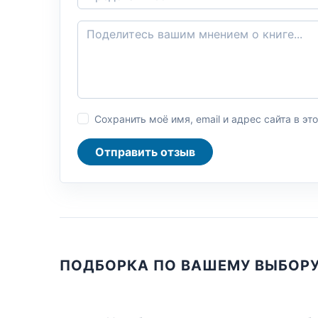
Сохранить моё имя, email и адрес сайта в 
Отправить отзыв
ПОДБОРКА ПО ВАШЕМУ ВЫБОР