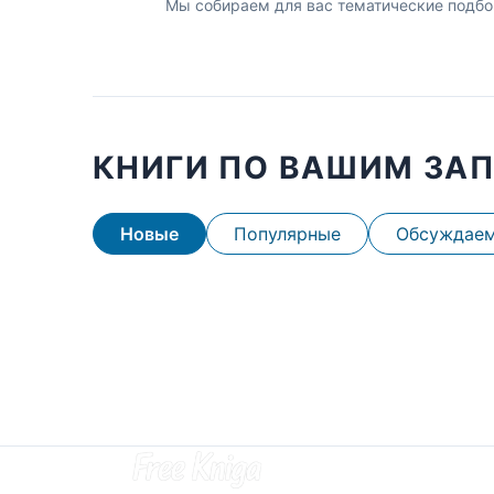
Мы собираем для вас тематические подбо
КНИГИ ПО ВАШИМ ЗА
Новые
Популярные
Обсуждае