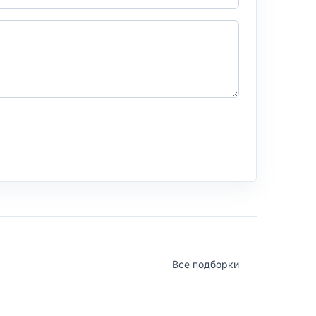
Все подборки