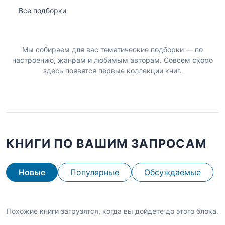
Все подборки
Мы собираем для вас тематические подборки — по
настроению, жанрам и любимым авторам. Совсем скоро
здесь появятся первые коллекции книг.
КНИГИ ПО ВАШИМ ЗАПРОСАМ
Новые
Популярные
Обсуждаемые
Похожие книги загрузятся, когда вы дойдете до этого блока.