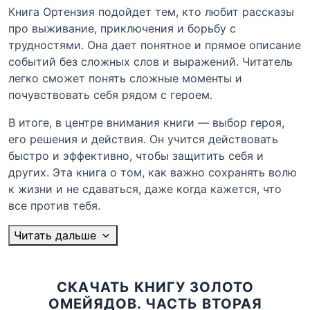
Книга Ортензия подойдет тем, кто любит рассказы
про выживание, приключения и борьбу с
трудностями. Она дает понятное и прямое описание
событий без сложных слов и выражений. Читатель
легко сможет понять сложные моменты и
почувствовать себя рядом с героем.
В итоге, в центре внимания книги — выбор героя,
его решения и действия. Он учится действовать
быстро и эффективно, чтобы защитить себя и
других. Эта книга о том, как важно сохранять волю
к жизни и не сдаваться, даже когда кажется, что
все против тебя.
Читать дальше
СКАЧАТЬ КНИГУ ЗОЛОТО
ОМЕЙЯДОВ. ЧАСТЬ ВТОРАЯ