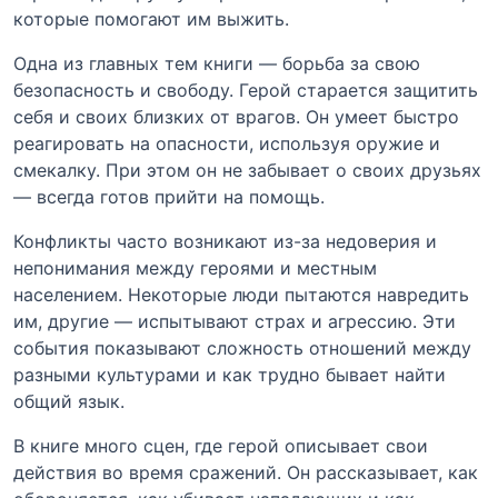
которые помогают им выжить.
Одна из главных тем книги — борьба за свою
безопасность и свободу. Герой старается защитить
себя и своих близких от врагов. Он умеет быстро
реагировать на опасности, используя оружие и
смекалку. При этом он не забывает о своих друзьях
— всегда готов прийти на помощь.
Конфликты часто возникают из-за недоверия и
непонимания между героями и местным
населением. Некоторые люди пытаются навредить
им, другие — испытывают страх и агрессию. Эти
события показывают сложность отношений между
разными культурами и как трудно бывает найти
общий язык.
В книге много сцен, где герой описывает свои
действия во время сражений. Он рассказывает, как