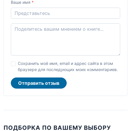
Ваше имя
*
Сохранить моё имя, email и адрес сайта в этом
браузере для последующих моих комментариев.
Отправить отзыв
ПОДБОРКА ПО ВАШЕМУ ВЫБОРУ