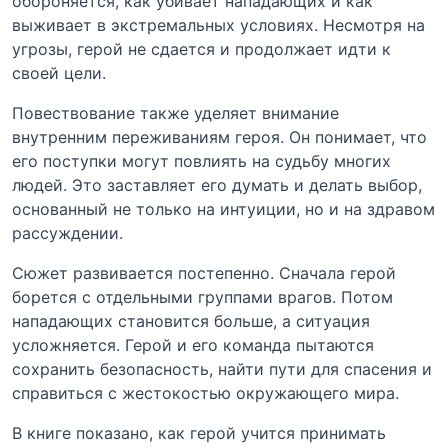
обороняется, как убивает нападающих и как
выживает в экстремальных условиях. Несмотря на
угрозы, герой не сдается и продолжает идти к
своей цели.
Повествование также уделяет внимание
внутренним переживаниям героя. Он понимает, что
его поступки могут повлиять на судьбу многих
людей. Это заставляет его думать и делать выбор,
основанный не только на интуиции, но и на здравом
рассуждении.
Сюжет развивается постепенно. Сначала герой
борется с отдельными группами врагов. Потом
нападающих становится больше, а ситуация
усложняется. Герой и его команда пытаются
сохранить безопасность, найти пути для спасения и
справиться с жестокостью окружающего мира.
В книге показано, как герой учится принимать