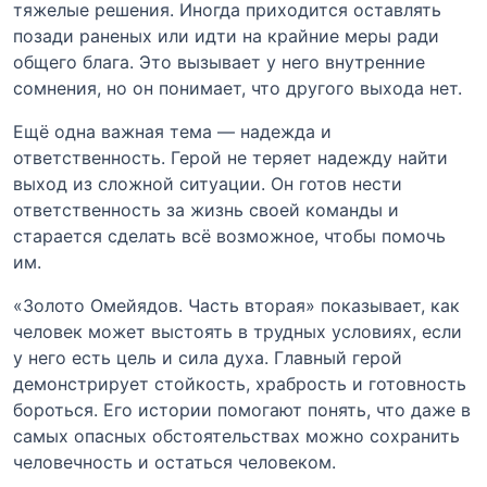
тяжелые решения. Иногда приходится оставлять
позади раненых или идти на крайние меры ради
общего блага. Это вызывает у него внутренние
сомнения, но он понимает, что другого выхода нет.
Ещё одна важная тема — надежда и
ответственность. Герой не теряет надежду найти
выход из сложной ситуации. Он готов нести
ответственность за жизнь своей команды и
старается сделать всё возможное, чтобы помочь
им.
«Золото Омейядов. Часть вторая» показывает, как
человек может выстоять в трудных условиях, если
у него есть цель и сила духа. Главный герой
демонстрирует стойкость, храбрость и готовность
бороться. Его истории помогают понять, что даже в
самых опасных обстоятельствах можно сохранить
человечность и остаться человеком.