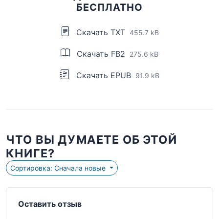
БЕСПЛАТНО
Скачать TXT
455.7 kB
Скачать FB2
275.6 kB
Скачать EPUB
91.9 kB
ЧТО ВЫ ДУМАЕТЕ ОБ ЭТОЙ
КНИГЕ?
Сортировка: Сначала новые
Оставить отзыв