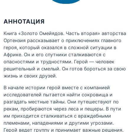
АННОТАЦИЯ
Книга «Золото Омейядов. Часть вторая» авторства
Ортензия рассказывает о приключениях главного
героя, который оказался в сложной ситуации в
Африке. Он и его спутники сталкиваются с
опасностями и трудностями. Герой — человек
решительный и смелый. Он готов бороться за свою
жизнь и своих друзей.
В начале истории герой вместе с компанией
исследователей пытается найти сокровища и
разгадать местные тайны. Они путешествуют по
рекам, пробираются через леса и пещеры. В пути
им приходится сталкиваться с враждебными
племенами, нападениями и другими угрозами.
Герой ведет группу и принимает важные решения,