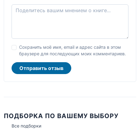
Сохранить моё имя, email и адрес сайта в этом
браузере для последующих моих комментариев.
Отправить отзыв
ПОДБОРКА ПО ВАШЕМУ ВЫБОРУ
Все подборки