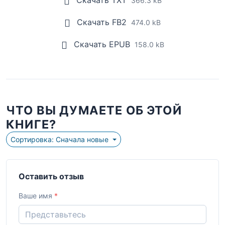
Скачать TXT
366.3 kB
Скачать FB2
474.0 kB
Скачать EPUB
158.0 kB
ЧТО ВЫ ДУМАЕТЕ ОБ ЭТОЙ
КНИГЕ?
Сортировка: Сначала новые
Оставить отзыв
Ваше имя
*