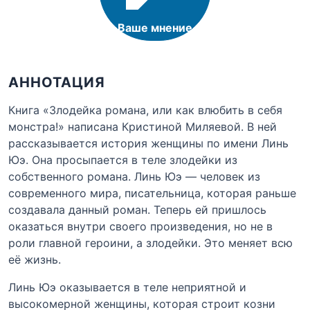
Ваше мнение
АННОТАЦИЯ
Книга «Злодейка романа, или как влюбить в себя
монстра!» написана Кристиной Миляевой. В ней
рассказывается история женщины по имени Линь
Юэ. Она просыпается в теле злодейки из
собственного романа. Линь Юэ — человек из
современного мира, писательница, которая раньше
создавала данный роман. Теперь ей пришлось
оказаться внутри своего произведения, но не в
роли главной героини, а злодейки. Это меняет всю
её жизнь.
Линь Юэ оказывается в теле неприятной и
высокомерной женщины, которая строит козни