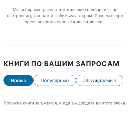
Мы собираем для вас тематические подборки — по
настроению, жанрам и любимым авторам. Совсем скоро
здесь появятся первые коллекции книг.
КНИГИ ПО ВАШИМ ЗАПРОСАМ
Новые
Популярные
Обсуждаемые
Похожие книги загрузятся, когда вы дойдете до этого блока.