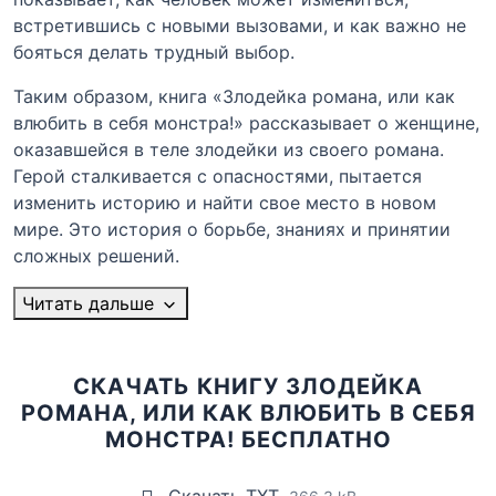
встретившись с новыми вызовами, и как важно не
бояться делать трудный выбор.
Таким образом, книга «Злодейка романа, или как
влюбить в себя монстра!» рассказывает о женщине,
оказавшейся в теле злодейки из своего романа.
Герой сталкивается с опасностями, пытается
изменить историю и найти свое место в новом
мире. Это история о борьбе, знаниях и принятии
сложных решений.
Читать дальше
СКАЧАТЬ КНИГУ ЗЛОДЕЙКА
РОМАНА, ИЛИ КАК ВЛЮБИТЬ В СЕБЯ
МОНСТРА! БЕСПЛАТНО