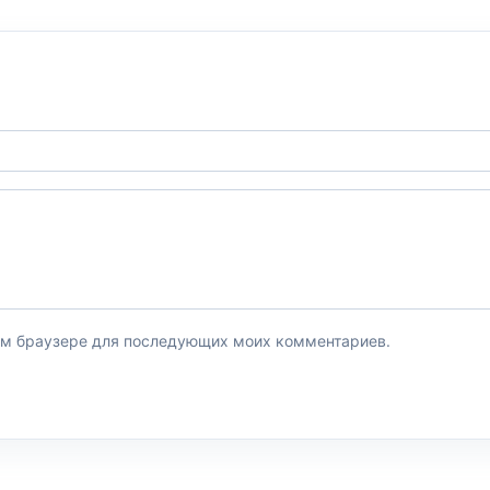
этом браузере для последующих моих комментариев.