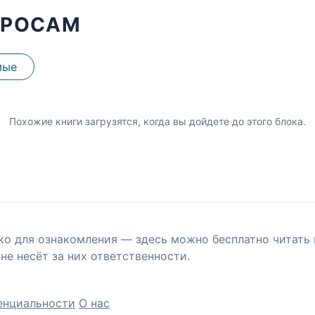
ПРОСАМ
мые
Похожие книги загрузятся, когда вы дойдете до этого блока.
ко для ознакомления — здесь можно бесплатно читать 
не несёт за них ответственности.
енциальности
О нас