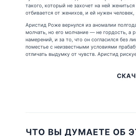
такого, который не захочет на ней жениться
отбивается от женихов, и ей нужен человек,
Аристид Роже вернулся из аномалии полгода 
молчать, но его молчание — не гордость, а
намерений, и за то, что он согласился без 
поместье с неизвестными условиями прабаб
отличать выдумку от чувств. Аристид рискуе
СКАЧ
ЧТО ВЫ ДУМАЕТЕ ОБ 