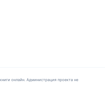
книги онлайн. Администрация проекта не