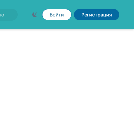
Войти
Регистрация