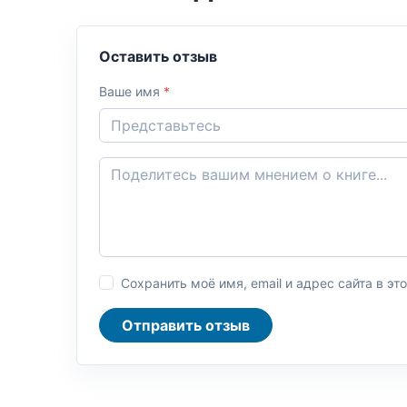
Оставить отзыв
Ваше имя
*
Сохранить моё имя, email и адрес сайта в 
Отправить отзыв