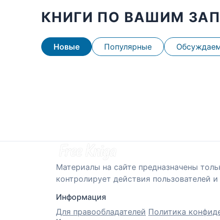
КНИГИ ПО ВАШИМ ЗА
Новые
Популярные
Обсуждае
Материалы на сайте предназначены толь
контролирует действия пользователей и 
Информация
Для правообладателей
Политика конфид