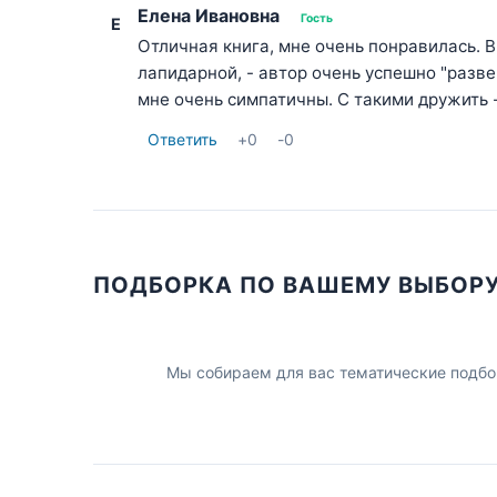
Елена Ивановна
Гость
Е
Отличная книга, мне очень понравилась. 
лапидарной, - автор очень успешно "разве
мне очень симпатичны. С такими дружить -
Ответить
+
0
-
0
ПОДБОРКА ПО ВАШЕМУ ВЫБОР
Мы собираем для вас тематические подбо