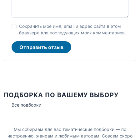
Сохранить моё имя, email и адрес сайта в этом
браузере для последующих моих комментариев.
Отправить отзыв
ПОДБОРКА ПО ВАШЕМУ ВЫБОРУ
Все подборки
Мы собираем для вас тематические подборки — по
настроению, жанрам и любимым авторам. Совсем скоро