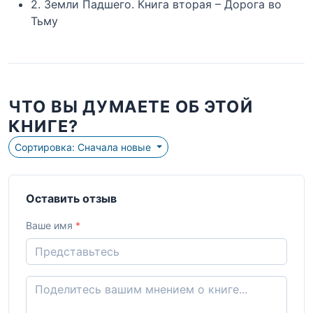
2. Земли Падшего. Книга вторая – Дорога во
Тьму
ЧТО ВЫ ДУМАЕТЕ ОБ ЭТОЙ
КНИГЕ?
Сортировка: Сначала новые
Оставить отзыв
Ваше имя
*