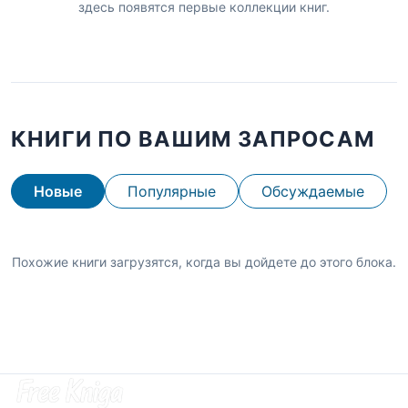
здесь появятся первые коллекции книг.
КНИГИ ПО ВАШИМ ЗАПРОСАМ
Новые
Популярные
Обсуждаемые
Похожие книги загрузятся, когда вы дойдете до этого блока.