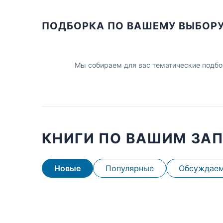
ПОДБОРКА ПО ВАШЕМУ ВЫБОР
Мы собираем для вас тематические подбо
КНИГИ ПО ВАШИМ ЗА
Новые
Популярные
Обсуждае