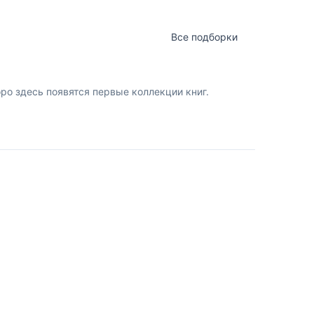
Все подборки
о здесь появятся первые коллекции книг.