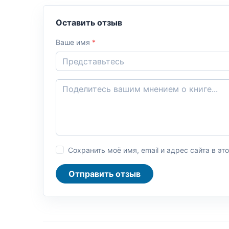
Оставить отзыв
Ваше имя
*
Сохранить моё имя, email и адрес сайта в 
Отправить отзыв