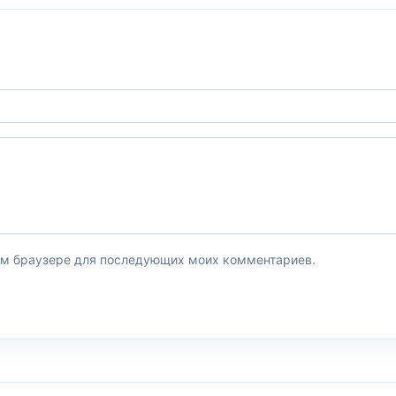
этом браузере для последующих моих комментариев.