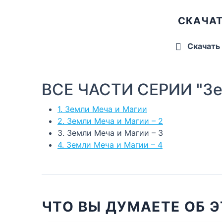
СКАЧАТ
Скачать
ВСЕ ЧАСТИ СЕРИИ "Зе
1. Земли Меча и Магии
2. Земли Меча и Магии – 2
3. Земли Меча и Магии – 3
4. Земли Меча и Магии – 4
ЧТО ВЫ ДУМАЕТЕ ОБ Э