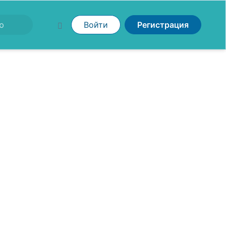
Войти
Регистрация