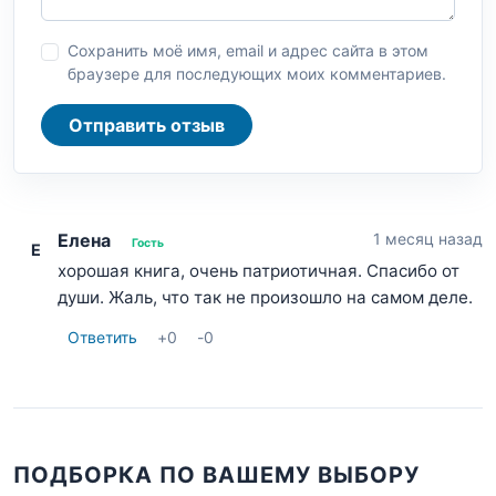
Сохранить моё имя, email и адрес сайта в этом
браузере для последующих моих комментариев.
Отправить отзыв
Елена
1 месяц назад
Гость
Е
хорошая книга, очень патриотичная. Спасибо от
души. Жаль, что так не произошло на самом деле.
Ответить
+
0
-
0
ПОДБОРКА ПО ВАШЕМУ ВЫБОРУ