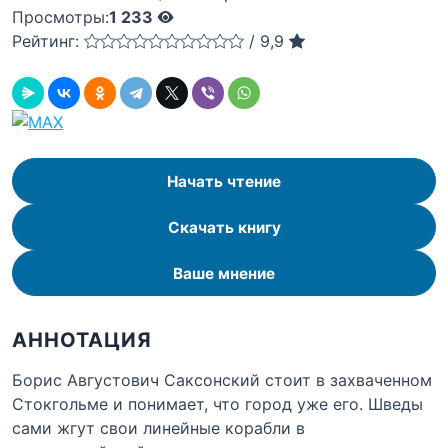
Просмотры:
1 233
Рейтинг:
/
9,9
Начать чтение
Скачать книгу
Ваше мнение
АННОТАЦИЯ
Борис Августович Саксонский стоит в захваченном
Стокгольме и понимает, что город уже его. Шведы
сами жгут свои линейные корабли в