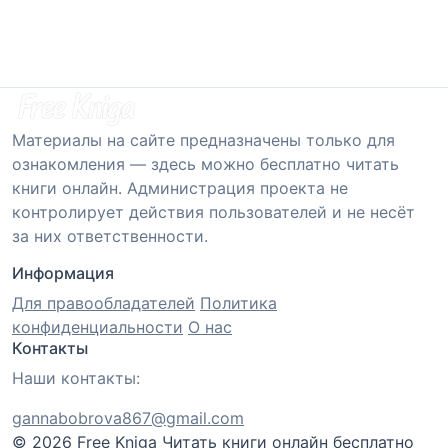
Материалы на сайте предназначены только для
ознакомления — здесь можно бесплатно читать
книги онлайн. Администрация проекта не
контролирует действия пользователей и не несёт
за них ответственности.
Информация
Для правообладателей
Политика
конфиденциальности
О нас
Контакты
Наши контакты:
gannabobrova867@gmail.com
© 2026 Free Kniga
Читать книги онлайн бесплатно