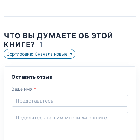
ЧТО ВЫ ДУМАЕТЕ ОБ ЭТОЙ
КНИГЕ?
1
Сортировка: Сначала новые
Оставить отзыв
Ваше имя
*