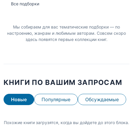
Все подборки
Мы собираем для вас тематические подборки — по
настроению, жанрам и любимым авторам. Совсем скоро
здесь появятся первые коллекции книг.
КНИГИ ПО ВАШИМ ЗАПРОСАМ
Новые
Популярные
Обсуждаемые
Похожие книги загрузятся, когда вы дойдете до этого блока.