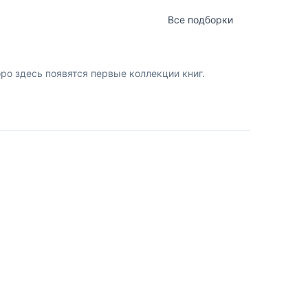
Все подборки
о здесь появятся первые коллекции книг.