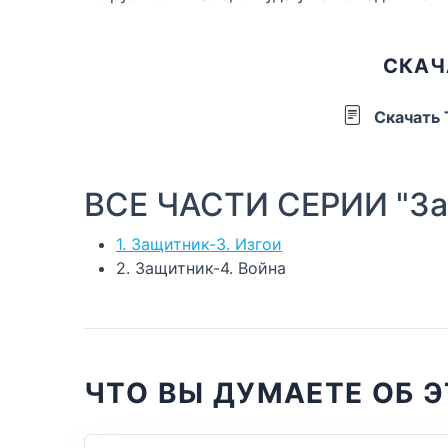
СКАЧ
Скачать
ВСЕ ЧАСТИ СЕРИИ "За
1. Защитник-3. Изгои
2. Защитник-4. Война
ЧТО ВЫ ДУМАЕТЕ ОБ Э