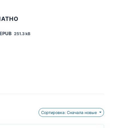
ЛАТНО
 EPUB
251.3 kB
Сортировка: Сначала новые