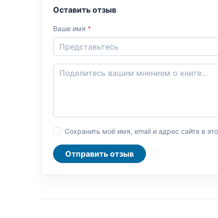
Оставить отзыв
Ваше имя
*
Сохранить моё имя, email и адрес сайта в 
Отправить отзыв