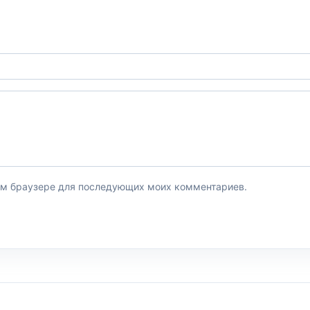
этом браузере для последующих моих комментариев.