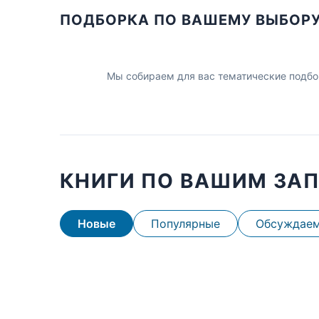
ПОДБОРКА ПО ВАШЕМУ ВЫБОР
Мы собираем для вас тематические подбо
КНИГИ ПО ВАШИМ ЗА
Новые
Популярные
Обсуждае