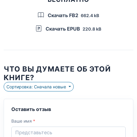
Скачать FB2
662.4 kB
Скачать EPUB
220.8 kB
ЧТО ВЫ ДУМАЕТЕ ОБ ЭТОЙ
КНИГЕ?
Сортировка: Сначала новые
Оставить отзыв
Ваше имя
*