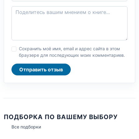
Сохранить моё имя, email и адрес сайта в этом
браузере для последующих моих комментариев.
Отправить отзыв
ПОДБОРКА ПО ВАШЕМУ ВЫБОРУ
Все подборки