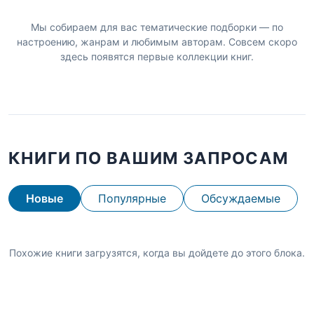
Мы собираем для вас тематические подборки — по
настроению, жанрам и любимым авторам. Совсем скоро
здесь появятся первые коллекции книг.
КНИГИ ПО ВАШИМ ЗАПРОСАМ
Новые
Популярные
Обсуждаемые
Похожие книги загрузятся, когда вы дойдете до этого блока.