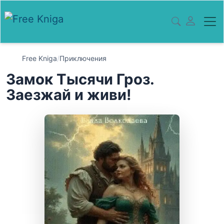
Free Kniga
/
Приключения
Замок Тысячи Гроз.
Заезжай и живи!