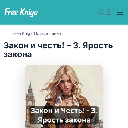
Free Kniga
/
Приключения
Закон и честь! – 3. Ярость
закона