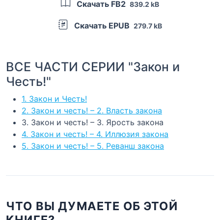
Скачать FB2
839.2 kB
Скачать EPUB
279.7 kB
ВСЕ ЧАСТИ СЕРИИ "Закон и
Честь!"
1. Закон и Честь!
2. Закон и честь! – 2. Власть закона
3. Закон и честь! – 3. Ярость закона
4. Закон и честь! – 4. Иллюзия закона
5. Закон и честь! – 5. Реванш закона
ЧТО ВЫ ДУМАЕТЕ ОБ ЭТОЙ
КНИГЕ?