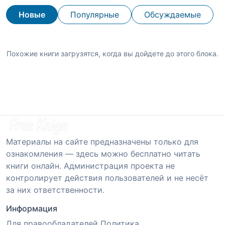
Новые
Популярные
Обсуждаемые
Похожие книги загрузятся, когда вы дойдете до этого блока.
Материалы на сайте предназначены только для
ознакомления — здесь можно бесплатно читать
книги онлайн. Администрация проекта не
контролирует действия пользователей и не несёт
за них ответственности.
Информация
Для правообладателей
Политика