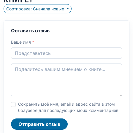
Сортировка: Сначала новые
Оставить отзыв
Ваше имя
*
Сохранить моё имя, email и адрес сайта в этом
браузере для последующих моих комментариев.
Отправить отзыв