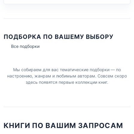
ПОДБОРКА ПО ВАШЕМУ ВЫБОРУ
Все подборки
Мы собираем для вас тематические подборки — по
настроению, жанрам и любимым авторам. Совсем скоро
здесь появятся первые коллекции книг.
КНИГИ ПО ВАШИМ ЗАПРОСАМ