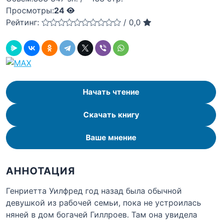
Просмотры:
24
Рейтинг:
/
0,0
Начать чтение
Скачать книгу
Ваше мнение
АННОТАЦИЯ
Генриетта Уилфред год назад была обычной
девушкой из рабочей семьи, пока не устроилась
няней в дом богачей Гиллроев. Там она увидела