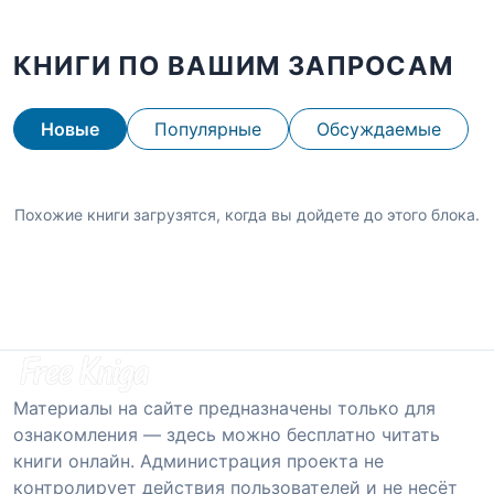
КНИГИ ПО ВАШИМ ЗАПРОСАМ
Новые
Популярные
Обсуждаемые
Похожие книги загрузятся, когда вы дойдете до этого блока.
Материалы на сайте предназначены только для
ознакомления — здесь можно бесплатно читать
книги онлайн. Администрация проекта не
контролирует действия пользователей и не несёт