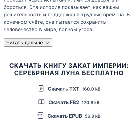
бороться. Эта история показывает, как важны
решительность и поддержка в трудные времена. В
конечном счёте, она пытается сохранить
человечество в мире, полном угроз.
Читать дальше
СКАЧАТЬ КНИГУ ЗАКАТ ИМПЕРИИ:
СЕРЕБРЯНАЯ ЛУНА БЕСПЛАТНО
Скачать TXT
160.0 kB
Скачать FB2
170.8 kB
Скачать EPUB
56.9 kB