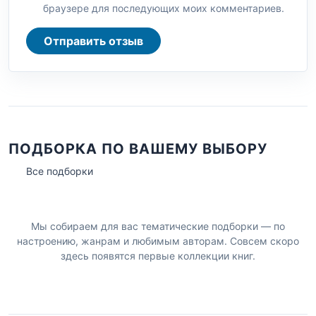
браузере для последующих моих комментариев.
Отправить отзыв
ПОДБОРКА ПО ВАШЕМУ ВЫБОРУ
Все подборки
Мы собираем для вас тематические подборки — по
настроению, жанрам и любимым авторам. Совсем скоро
здесь появятся первые коллекции книг.