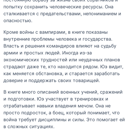
попытку сохранить человеческие ресурсы. Она
сталкивается с предательствами, непониманием и
опасностью.
Кроме войны с вампирами, в книге показаны
внутренние проблемы человека и государства.
Власть и решения командиров влияют на судьбу
армии и простых людей. Иногда из-за
экономических трудностей или неудачных планов
страдают даже те, кто находится рядом. Юэ видит,
как меняется обстановка, и старается заработать
доверие и поддержать своих товарищей.
В книге много описаний военных учений, сражений
и подготовки. Юэ участвует в тренировках и
отрабатывает навыки владения мечом. Она не
просто подросток, а боец, который понимает, что
война требует дисциплины и силы. Это помогает ей
в сложных ситуациях.