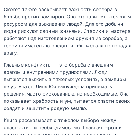
Сюжет также раскрывает важность серебра в
борьбе против вампиров. Оно становится ключевым
ресурсом для выживания людей. Для его добычи
люди рискуют своими жизнями. Старики и мастера
работают над изготовлением оружия из серебра, а
герои внимательно следят, чтобы металл не попадал
врагу.
Главные конфликты — это борьба с внешним
врагом и внутренними трудностями. Люди
пытаются выжить в тяжелых условиях, а вампиры
не уступают. Линь Юэ вынуждена принимать
решения, часто рискованные, но необходимые. Она
показывает храбрость и ум, пытается спасти своих
солдат и защитить родную землю.
Книга рассказывает о тяжелом выборе между
опасностью и необходимостью. Главная героиня
проходит через испытания, учится доверять и