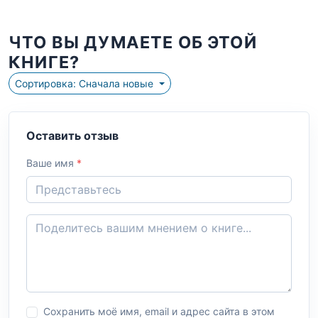
ЧТО ВЫ ДУМАЕТЕ ОБ ЭТОЙ
КНИГЕ?
Сортировка: Сначала новые
Оставить отзыв
Ваше имя
*
Сохранить моё имя, email и адрес сайта в этом