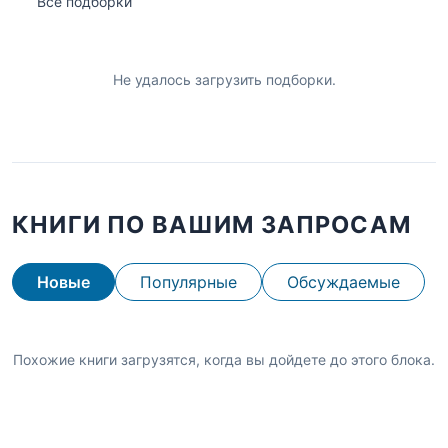
Все подборки
Не удалось загрузить подборки.
КНИГИ ПО ВАШИМ ЗАПРОСАМ
Новые
Популярные
Обсуждаемые
Похожие книги загрузятся, когда вы дойдете до этого блока.