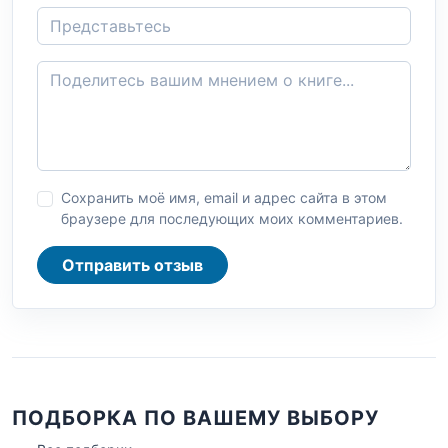
Сохранить моё имя, email и адрес сайта в этом
браузере для последующих моих комментариев.
Отправить отзыв
ПОДБОРКА ПО ВАШЕМУ ВЫБОРУ