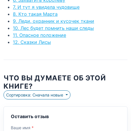
7. И тут я увидела чудовище
8. Кто такая Марта
9. Леди, охранник и кусочек ткани
10. Лес будет помнить наши следы
11. Опасное положение
12. Сказки Лисы
ЧТО ВЫ ДУМАЕТЕ ОБ ЭТОЙ
КНИГЕ?
Сортировка: Сначала новые
Оставить отзыв
Ваше имя
*