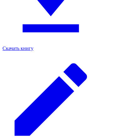
Скачать книгу