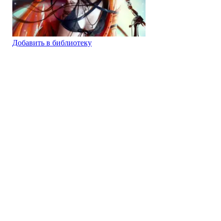
Добавить в библиотеку