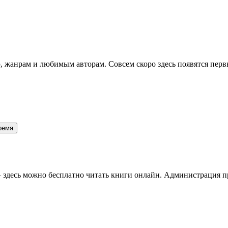
 жанрам и любимым авторам. Совсем скоро здесь появятся перв
 время
здесь можно бесплатно читать книги онлайн. Администрация про