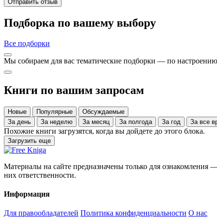
Отправить отзыв
Подборка по вашему выбору
Все подборки
Мы собираем для вас тематические подборки — по настроению,
Книги по вашим запросам
Новые
Популярные
Обсуждаемые
За день
За неделю
За месяц
За полгода
За год
За все
Похожие книги загрузятся, когда вы дойдете до этого блока.
Загрузить еще
Материалы на сайте предназначены только для ознакомления — 
них ответственности.
Информация
Для правообладателей
Политика конфиденциальности
О нас