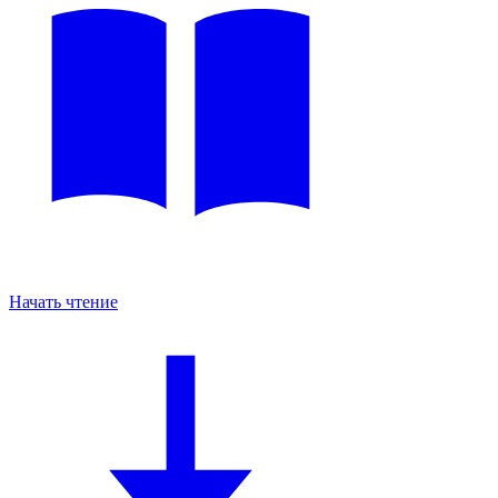
Начать чтение