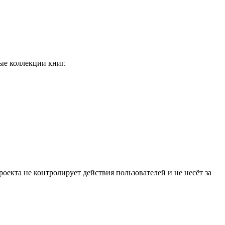
ые коллекции книг.
екта не контролирует действия пользователей и не несёт за