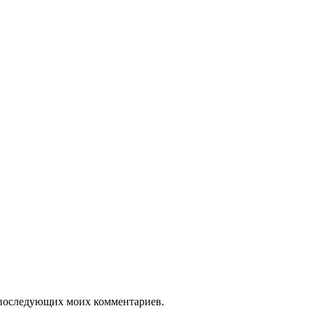
ля последующих моих комментариев.