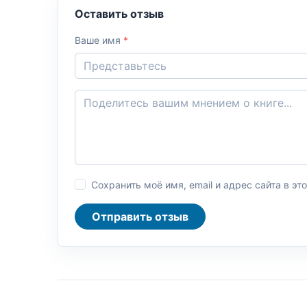
Оставить отзыв
Ваше имя
*
Сохранить моё имя, email и адрес сайта в 
Отправить отзыв