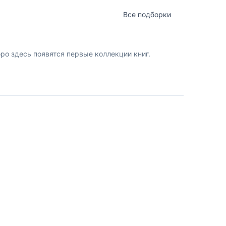
Все подборки
о здесь появятся первые коллекции книг.