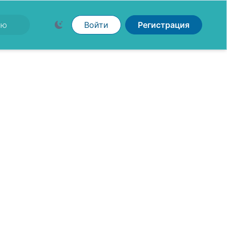
Войти
Регистрация