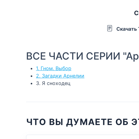
С
Скачать
ВСЕ ЧАСТИ СЕРИИ "Ар
1. Гном. Выбор
2. Загадки Арнелии
3. Я сноходец
ЧТО ВЫ ДУМАЕТЕ ОБ Э