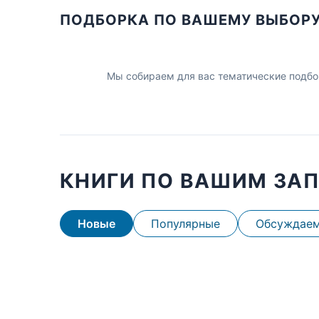
ПОДБОРКА ПО ВАШЕМУ ВЫБОР
Мы собираем для вас тематические подбо
КНИГИ ПО ВАШИМ ЗА
Новые
Популярные
Обсуждае