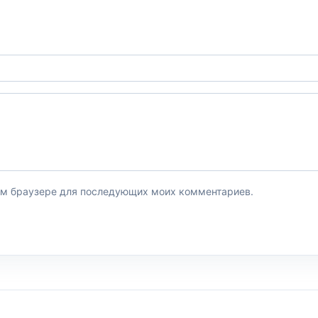
этом браузере для последующих моих комментариев.