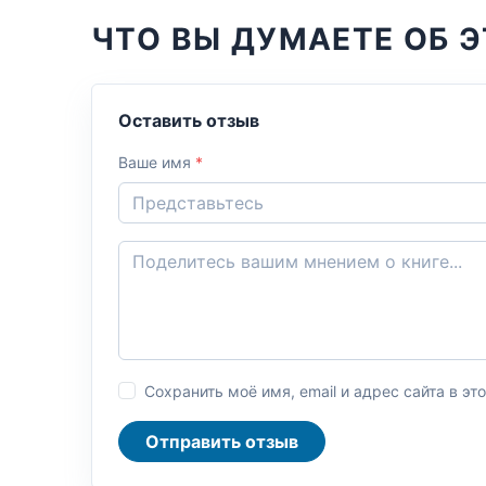
ЧТО ВЫ ДУМАЕТЕ ОБ Э
Оставить отзыв
Ваше имя
*
Сохранить моё имя, email и адрес сайта в 
Отправить отзыв