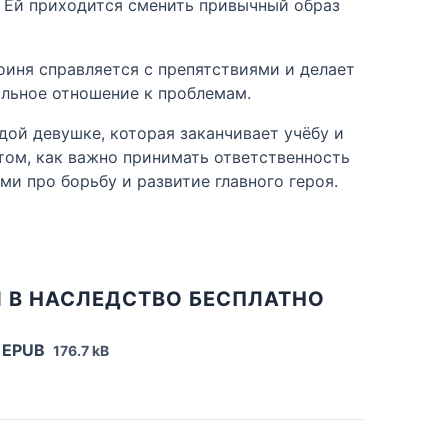
и. Ей приходится сменить привычный образ
роиня справляется с препятствиями и делает
вильное отношение к проблемам.
ой девушке, которая заканчивает учёбу и
том, как важно принимать ответственность
ми про борьбу и развитие главного героя.
 В НАСЛЕДСТВО БЕСПЛАТНО
 EPUB
176.7 kB