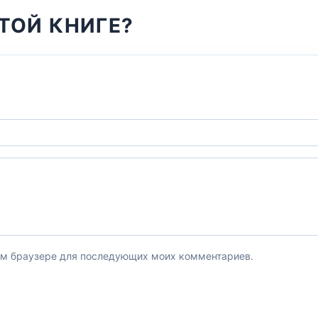
ТОЙ КНИГЕ?
этом браузере для последующих моих комментариев.