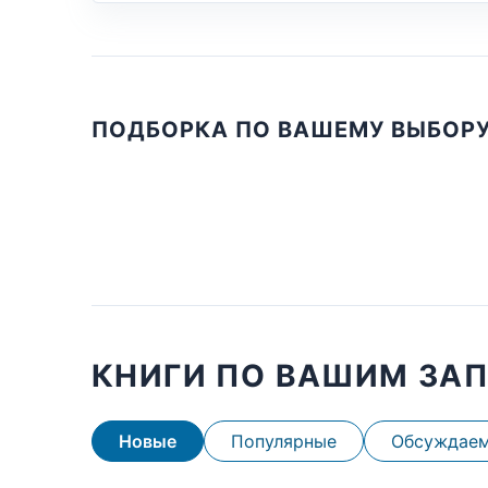
ПОДБОРКА ПО ВАШЕМУ ВЫБОР
КНИГИ ПО ВАШИМ ЗА
Новые
Популярные
Обсуждае