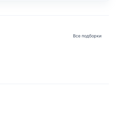
Все подборки