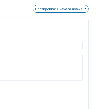
Сортировка: Сначала новые