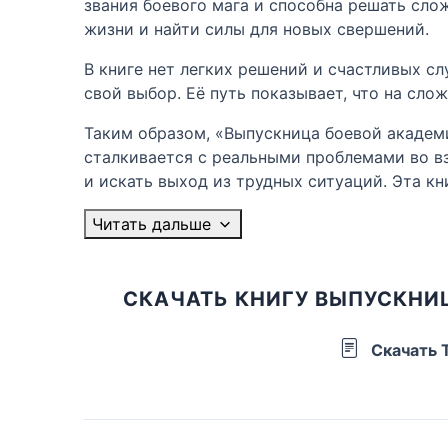
звания боевого мага и способна решать слож
жизни и найти силы для новых свершений.
В книге нет легких решений и счастливых сл
свой выбор. Её путь показывает, что на сло
Таким образом, «Выпускница боевой академи
сталкивается с реальными проблемами во вз
и искать выход из трудных ситуаций. Эта кн
Читать дальше
СКАЧАТЬ КНИГУ ВЫПУСКНИ
Скачать 