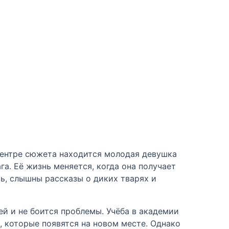
центре сюжета находится молодая девушка
а. Её жизнь меняется, когда она получает
ть, слышны рассказы о диких тварях и
ей и не боится проблемы. Учёба в академии
, которые появятся на новом месте. Однако