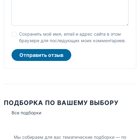
Сохранить моё имя, email и адрес сайта в этом
браузере для последующих моих комментариев.
Отправить отзыв
ПОДБОРКА ПО ВАШЕМУ ВЫБОРУ
Все подборки
Мы собираем для вас тематические подборки — по