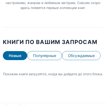
настроению, жанрам и любимым авторам. Совсем скоро
здесь появятся первые коллекции книг.
КНИГИ ПО ВАШИМ ЗАПРОСАМ
Новые
Популярные
Обсуждаемые
Похожие книги загрузятся, когда вы дойдете до этого блока.