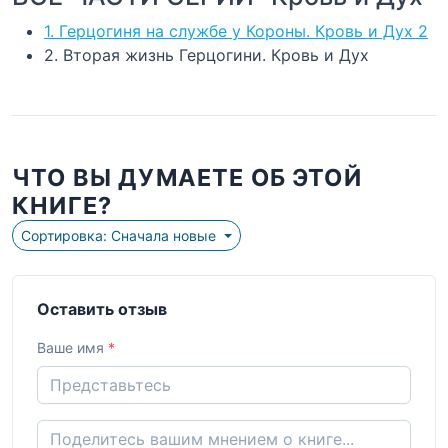
1. Герцогиня на службе у Короны. Кровь и Дух 2
2. Вторая жизнь Герцогини. Кровь и Дух
ЧТО ВЫ ДУМАЕТЕ ОБ ЭТОЙ
КНИГЕ?
Сортировка: Сначала новые
Оставить отзыв
Ваше имя
*