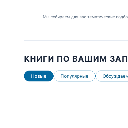
Мы собираем для вас тематические подбо
КНИГИ ПО ВАШИМ ЗА
Новые
Популярные
Обсуждае