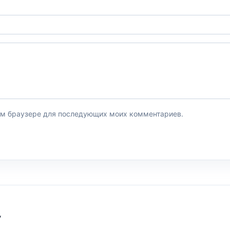
этом браузере для последующих моих комментариев.
У