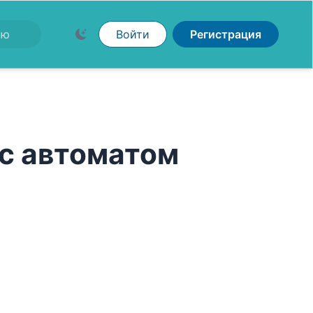
Войти
Регистрация
 с автоматом