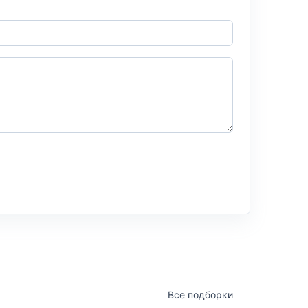
Все подборки