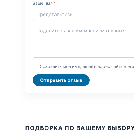
Ваше имя
*
Сохранить моё имя, email и адрес сайта в 
Отправить отзыв
ПОДБОРКА ПО ВАШЕМУ ВЫБОР