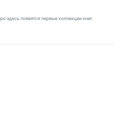
о здесь появятся первые коллекции книг.