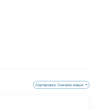
Сортировка: Сначала новые