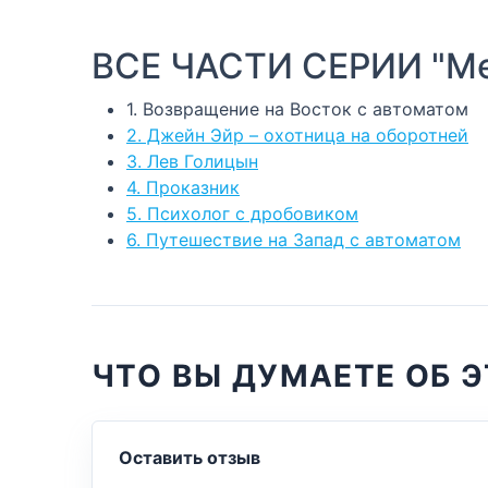
ВСЕ ЧАСТИ СЕРИИ "Ме
1. Возвращение на Восток с автоматом
2. Джейн Эйр – охотница на оборотней
3. Лев Голицын
4. Проказник
5. Психолог с дробовиком
6. Путешествие на Запад с автоматом
ЧТО ВЫ ДУМАЕТЕ ОБ Э
Оставить отзыв