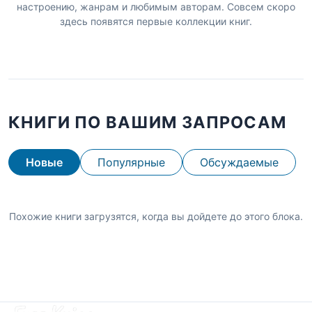
настроению, жанрам и любимым авторам. Совсем скоро
здесь появятся первые коллекции книг.
КНИГИ ПО ВАШИМ ЗАПРОСАМ
Новые
Популярные
Обсуждаемые
Похожие книги загрузятся, когда вы дойдете до этого блока.