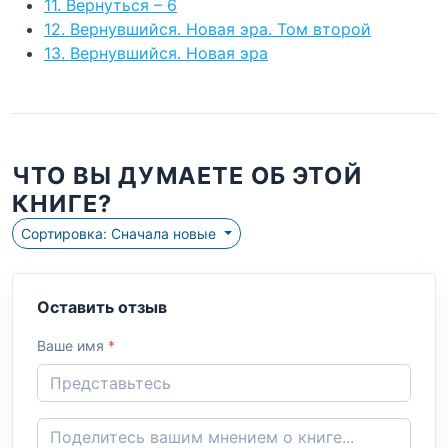
11. Вернуться – 6
12. Вернувшийся. Новая эра. Том второй
13. Вернувшийся. Новая эра
ЧТО ВЫ ДУМАЕТЕ ОБ ЭТОЙ
КНИГЕ?
Сортировка: Сначала новые
Оставить отзыв
Ваше имя
*