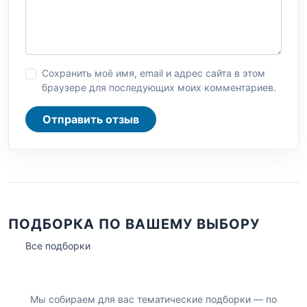
Сохранить моё имя, email и адрес сайта в этом
браузере для последующих моих комментариев.
Отправить отзыв
ПОДБОРКА ПО ВАШЕМУ ВЫБОРУ
Все подборки
Мы собираем для вас тематические подборки — по