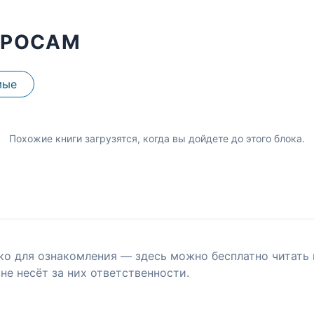
ПРОСАМ
мые
Похожие книги загрузятся, когда вы дойдете до этого блока.
ко для ознакомления — здесь можно бесплатно читать 
не несёт за них ответственности.