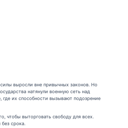
 силы выросли вне привычных законов. Но
государства натянули военную сеть над
е, где их способности вызывают подозрение
, чтобы выторговать свободу для всех.
 без срока.