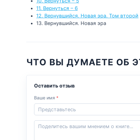
10. Вернуться – 5
11. Вернуться – 6
12. Вернувшийся. Новая эра. Том второй
13. Вернувшийся. Новая эра
ЧТО ВЫ ДУМАЕТЕ ОБ Э
Оставить отзыв
Ваше имя
*