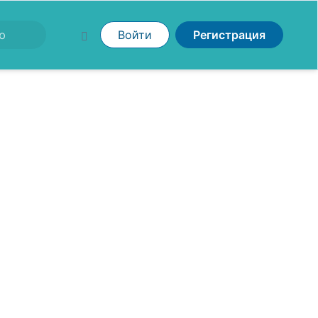
Войти
Регистрация