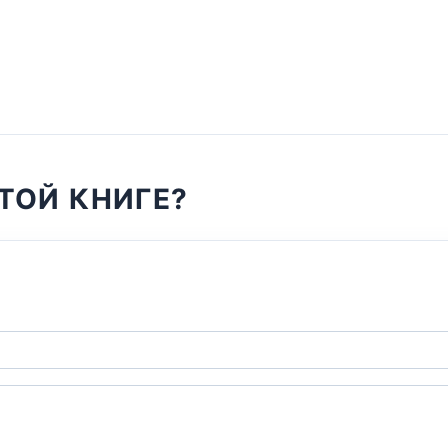
ТОЙ КНИГЕ?