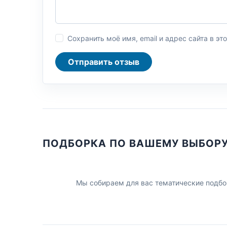
Сохранить моё имя, email и адрес сайта в 
Отправить отзыв
ПОДБОРКА ПО ВАШЕМУ ВЫБОР
Мы собираем для вас тематические подбо