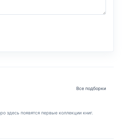
Все подборки
о здесь появятся первые коллекции книг.