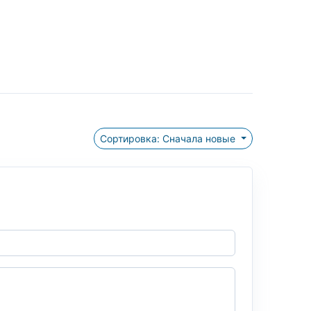
Сортировка: Сначала новые