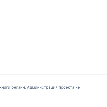
книги онлайн. Администрация проекта не