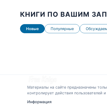
КНИГИ ПО ВАШИМ ЗА
Новые
Популярные
Обсуждае
Материалы на сайте предназначены толь
контролирует действия пользователей и 
Информация