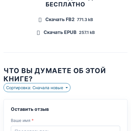
БЕСПЛАТНО
Скачать FB2
771.3 kB
Скачать EPUB
257.1 kB
ЧТО ВЫ ДУМАЕТЕ ОБ ЭТОЙ
КНИГЕ?
Сортировка: Сначала новые
Оставить отзыв
Ваше имя
*