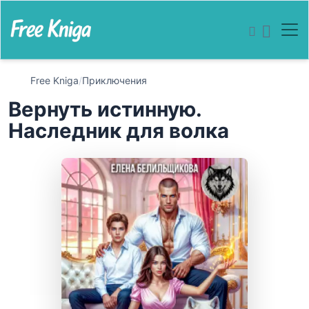
Free Kniga
/
Приключения
Вернуть истинную.
Наследник для волка