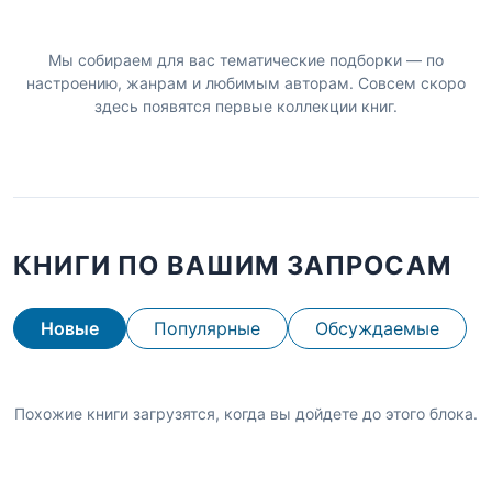
Мы собираем для вас тематические подборки — по
настроению, жанрам и любимым авторам. Совсем скоро
здесь появятся первые коллекции книг.
КНИГИ ПО ВАШИМ ЗАПРОСАМ
Новые
Популярные
Обсуждаемые
Похожие книги загрузятся, когда вы дойдете до этого блока.