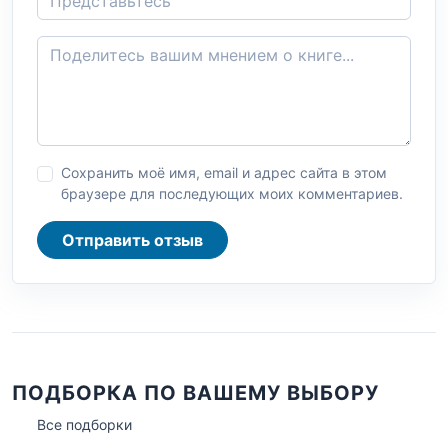
Сохранить моё имя, email и адрес сайта в этом
браузере для последующих моих комментариев.
Отправить отзыв
ПОДБОРКА ПО ВАШЕМУ ВЫБОРУ
Все подборки