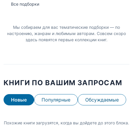
Все подборки
Мы собираем для вас тематические подборки — по
настроению, жанрам и любимым авторам. Совсем скоро
здесь появятся первые коллекции книг.
КНИГИ ПО ВАШИМ ЗАПРОСАМ
Новые
Популярные
Обсуждаемые
Похожие книги загрузятся, когда вы дойдете до этого блока.