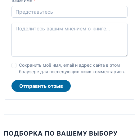
Ваше имя
*
Сохранить моё имя, email и адрес сайта в этом
браузере для последующих моих комментариев.
Отправить отзыв
ПОДБОРКА ПО ВАШЕМУ ВЫБОРУ