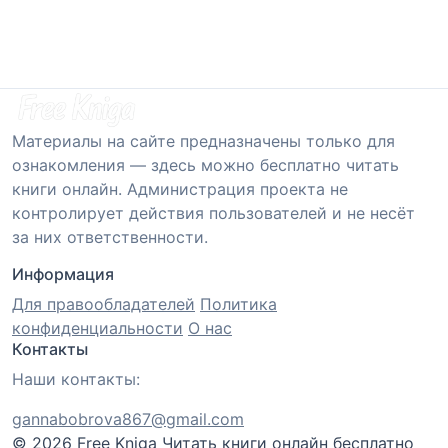
Материалы на сайте предназначены только для
ознакомления — здесь можно бесплатно читать
книги онлайн. Администрация проекта не
контролирует действия пользователей и не несёт
за них ответственности.
Информация
Для правообладателей
Политика
конфиденциальности
О нас
Контакты
Наши контакты:
gannabobrova867@gmail.com
© 2026 Free Kniga
Читать книги онлайн бесплатно