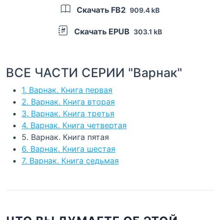
Скачать FB2
909.4 kB
Скачать EPUB
303.1 kB
ВСЕ ЧАСТИ СЕРИИ "Варнак"
1. Варнак. Книга первая
2. Варнак. Книга вторая
3. Варнак. Книга третья
4. Варнак. Книга четвертая
5. Варнак. Книга пятая
6. Варнак. Книга шестая
7. Варнак. Книга седьмая