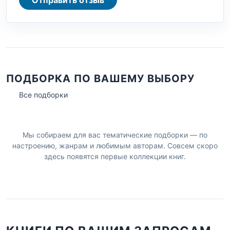
ПОДБОРКА ПО ВАШЕМУ ВЫБОРУ
Все подборки
Мы собираем для вас тематические подборки — по
настроению, жанрам и любимым авторам. Совсем скоро
здесь появятся первые коллекции книг.