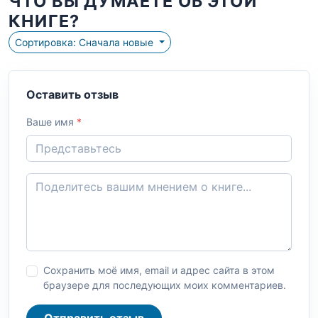
ЧТО ВЫ ДУМАЕТЕ ОБ ЭТОЙ
КНИГЕ?
Сортировка: Сначала новые
Оставить отзыв
Ваше имя
*
Сохранить моё имя, email и адрес сайта в этом
браузере для последующих моих комментариев.
Отправить отзыв