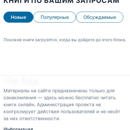
КНИГИ ПО ВАШИМ ЗАПРОСАМ
Новые
Популярные
Обсуждаемые
Похожие книги загрузятся, когда вы дойдете до этого блока.
Материалы на сайте предназначены только для
ознакомления — здесь можно бесплатно читать
книги онлайн. Администрация проекта не
контролирует действия пользователей и не несёт
за них ответственности.
Информация