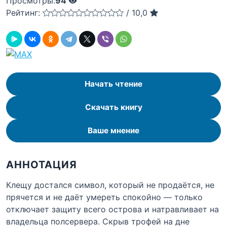
Просмотры:
94
Рейтинг:
/
10,0
Начать чтение
Скачать книгу
Ваше мнение
АННОТАЦИЯ
Клещу достался символ, который не продаётся, не
прячется и не даёт умереть спокойно — только
отключает защиту всего острова и натравливает на
владельца полсервера. Скрыв трофей на дне