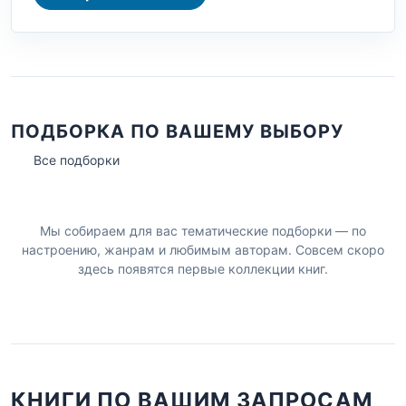
ПОДБОРКА ПО ВАШЕМУ ВЫБОРУ
Все подборки
Мы собираем для вас тематические подборки — по
настроению, жанрам и любимым авторам. Совсем скоро
здесь появятся первые коллекции книг.
КНИГИ ПО ВАШИМ ЗАПРОСАМ