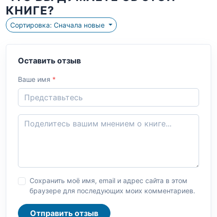
КНИГЕ?
Сортировка: Сначала новые
Оставить отзыв
Ваше имя
*
Сохранить моё имя, email и адрес сайта в этом
браузере для последующих моих комментариев.
Отправить отзыв