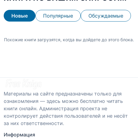
Новые
Популярные
Обсуждаемые
Похожие книги загрузятся, когда вы дойдете до этого блока.
Материалы на сайте предназначены только для
ознакомления — здесь можно бесплатно читать
книги онлайн. Администрация проекта не
контролирует действия пользователей и не несёт
за них ответственности.
Информация