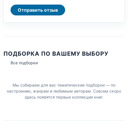
Отправить отзыв
ПОДБОРКА ПО ВАШЕМУ ВЫБОРУ
Все подборки
Мы собираем для вас тематические подборки — по
настроению, жанрам и любимым авторам. Совсем скоро
здесь появятся первые коллекции книг.