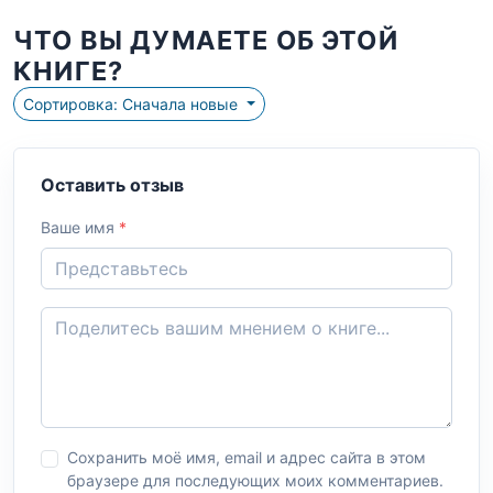
ЧТО ВЫ ДУМАЕТЕ ОБ ЭТОЙ
КНИГЕ?
Сортировка: Сначала новые
Оставить отзыв
Ваше имя
*
Сохранить моё имя, email и адрес сайта в этом
браузере для последующих моих комментариев.