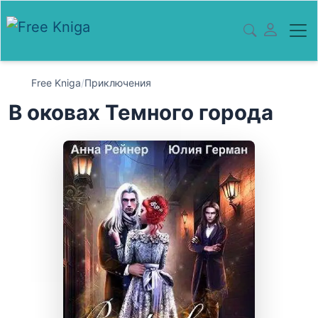
Free Kniga
/
Приключения
В оковах Темного города