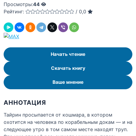
Просмотры:
44
Рейтинг:
/
0,0
Начать чтение
Скачать книгу
Ваше мнение
АННОТАЦИЯ
Тайрин просыпается от кошмара, в котором
охотится на человека по корабельным докам — и на
следующее утро в том самом месте находят труп.