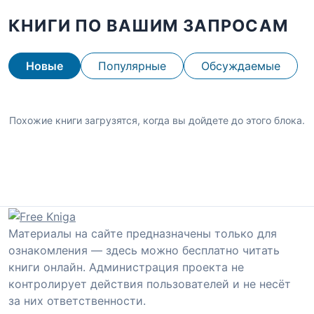
КНИГИ ПО ВАШИМ ЗАПРОСАМ
Новые
Популярные
Обсуждаемые
Похожие книги загрузятся, когда вы дойдете до этого блока.
Материалы на сайте предназначены только для
ознакомления — здесь можно бесплатно читать
книги онлайн. Администрация проекта не
контролирует действия пользователей и не несёт
за них ответственности.