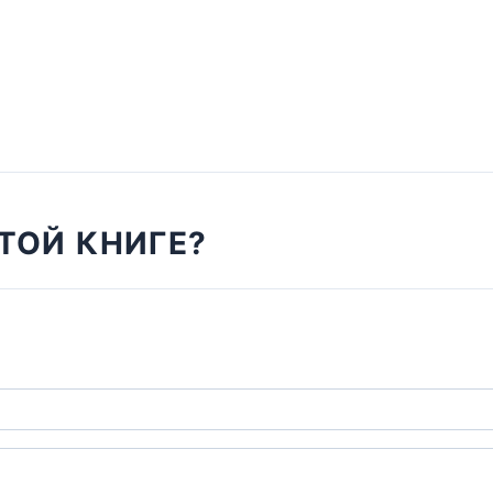
ТОЙ КНИГЕ?