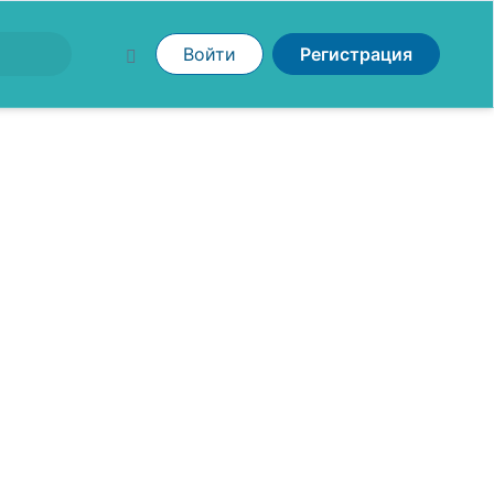
Войти
Регистрация