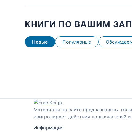
КНИГИ ПО ВАШИМ ЗА
Новые
Популярные
Обсуждае
Материалы на сайте предназначены толь
контролирует действия пользователей и 
Информация