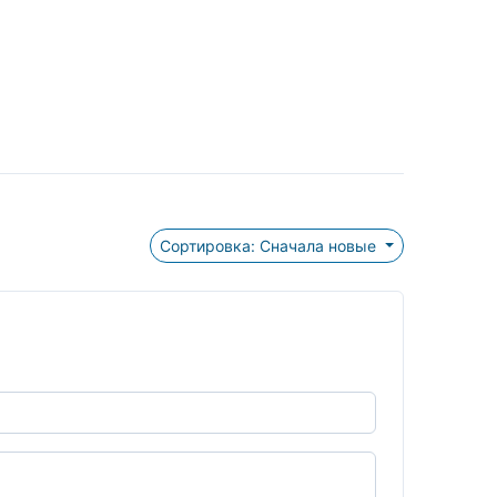
Сортировка: Сначала новые