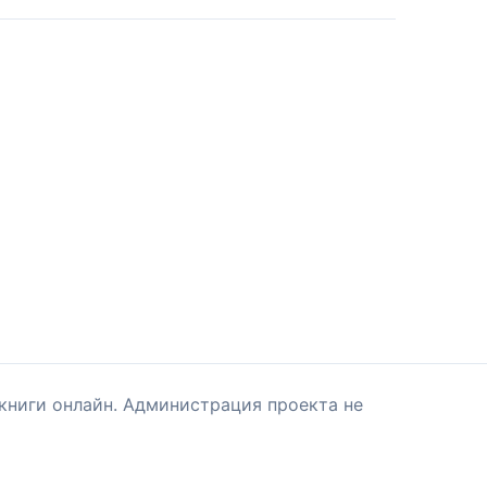
книги онлайн. Администрация проекта не