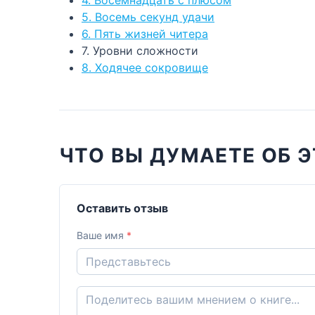
5. Восемь секунд удачи
6. Пять жизней читера
7. Уровни сложности
8. Ходячее сокровище
ЧТО ВЫ ДУМАЕТЕ ОБ Э
Оставить отзыв
Ваше имя
*