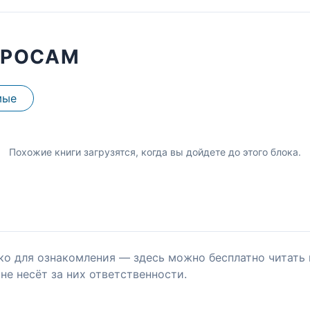
ПРОСАМ
мые
Похожие книги загрузятся, когда вы дойдете до этого блока.
ко для ознакомления — здесь можно бесплатно читать 
не несёт за них ответственности.