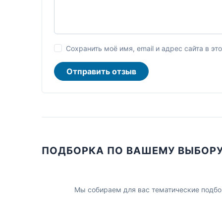
Сохранить моё имя, email и адрес сайта в 
Отправить отзыв
ПОДБОРКА ПО ВАШЕМУ ВЫБОР
Мы собираем для вас тематические подбо