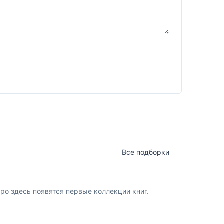
Все подборки
о здесь появятся первые коллекции книг.