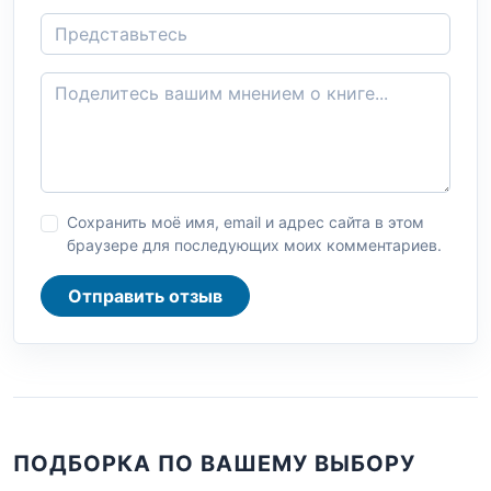
Сохранить моё имя, email и адрес сайта в этом
браузере для последующих моих комментариев.
Отправить отзыв
ПОДБОРКА ПО ВАШЕМУ ВЫБОРУ