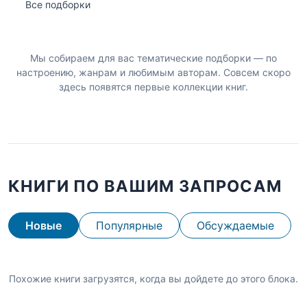
Все подборки
Мы собираем для вас тематические подборки — по
настроению, жанрам и любимым авторам. Совсем скоро
здесь появятся первые коллекции книг.
КНИГИ ПО ВАШИМ ЗАПРОСАМ
Новые
Популярные
Обсуждаемые
Похожие книги загрузятся, когда вы дойдете до этого блока.