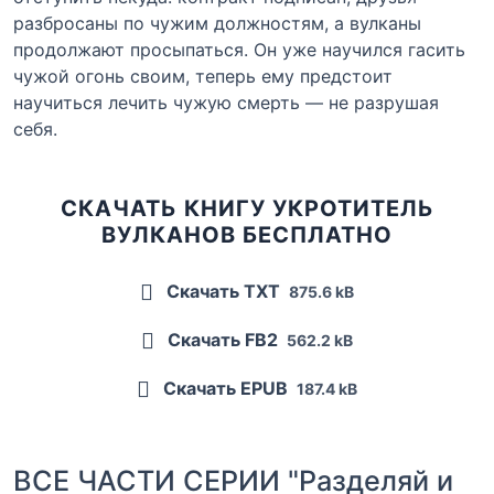
разбросаны по чужим должностям, а вулканы
продолжают просыпаться. Он уже научился гасить
чужой огонь своим, теперь ему предстоит
научиться лечить чужую смерть — не разрушая
себя.
СКАЧАТЬ КНИГУ УКРОТИТЕЛЬ
ВУЛКАНОВ БЕСПЛАТНО
Скачать TXT
875.6 kB
Скачать FB2
562.2 kB
Скачать EPUB
187.4 kB
ВСЕ ЧАСТИ СЕРИИ "Разделяй и