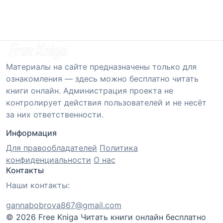
Материалы на сайте предназначены только для
ознакомления — здесь можно бесплатно читать
книги онлайн. Администрация проекта не
контролирует действия пользователей и не несёт
за них ответственности.
Информация
Для правообладателей
Политика
конфиденциальности
О нас
Контакты
Наши контакты:
gannabobrova867@gmail.com
© 2026 Free Kniga
Читать книги онлайн бесплатно