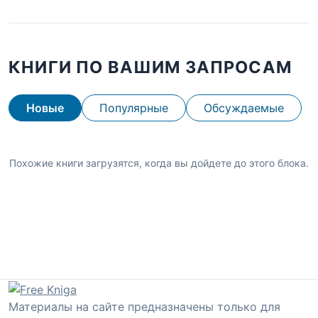
КНИГИ ПО ВАШИМ ЗАПРОСАМ
Новые
Популярные
Обсуждаемые
Похожие книги загрузятся, когда вы дойдете до этого блока.
Материалы на сайте предназначены только для