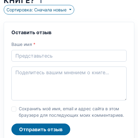
КНИГЕ?
1
Сортировка: Сначала новые
Оставить отзыв
Ваше имя
*
Сохранить моё имя, email и адрес сайта в этом
браузере для последующих моих комментариев.
Отправить отзыв