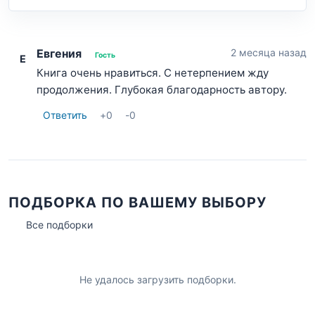
Евгения
2 месяца назад
Гость
Е
Книга очень нравиться. С нетерпением жду
продолжения. Глубокая благодарность автору.
Ответить
+
0
-
0
ПОДБОРКА ПО ВАШЕМУ ВЫБОРУ
Все подборки
Не удалось загрузить подборки.