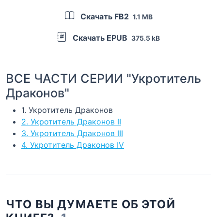
Скачать FB2
1.1 MB
Скачать EPUB
375.5 kB
ВСЕ ЧАСТИ СЕРИИ "Укротитель
Драконов"
1. Укротитель Драконов
2. Укротитель Драконов II
3. Укротитель Драконов III
4. Укротитель Драконов IV
ЧТО ВЫ ДУМАЕТЕ ОБ ЭТОЙ