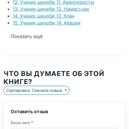
12. Ученик шиноби 11. Авантюристы
13. Ученик шиноби 12. Наместник
14. Ученик шиноби 13. Клан
15. Ученик шиноби 14. Акация
Показать ещё
ЧТО ВЫ ДУМАЕТЕ ОБ ЭТОЙ
КНИГЕ?
Сортировка: Сначала новые
Оставить отзыв
Ваше имя
*