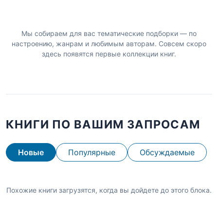
Мы собираем для вас тематические подборки — по
настроению, жанрам и любимым авторам. Совсем скоро
здесь появятся первые коллекции книг.
КНИГИ ПО ВАШИМ ЗАПРОСАМ
Новые
Популярные
Обсуждаемые
Похожие книги загрузятся, когда вы дойдете до этого блока.