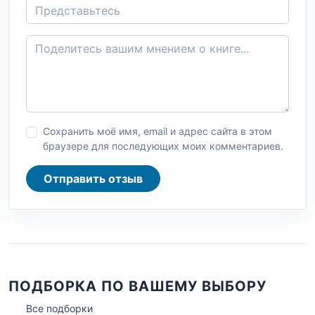
Сохранить моё имя, email и адрес сайта в этом
браузере для последующих моих комментариев.
Отправить отзыв
ПОДБОРКА ПО ВАШЕМУ ВЫБОРУ
Все подборки