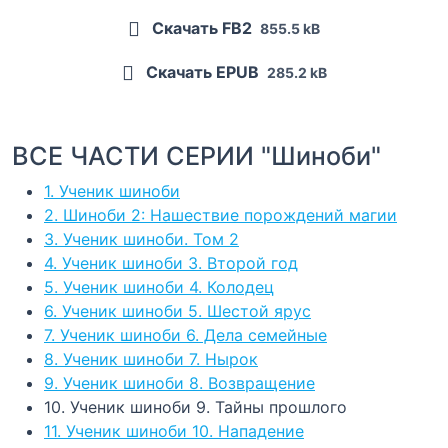
Скачать FB2
855.5 kB
Скачать EPUB
285.2 kB
ВСЕ ЧАСТИ СЕРИИ "Шиноби"
1. Ученик шиноби
2. Шиноби 2: Нашествие порождений магии
3. Ученик шиноби. Том 2
4. Ученик шиноби 3. Второй год
5. Ученик шиноби 4. Колодец
6. Ученик шиноби 5. Шестой ярус
7. Ученик шиноби 6. Дела семейные
8. Ученик шиноби 7. Нырок
9. Ученик шиноби 8. Возвращение
10. Ученик шиноби 9. Тайны прошлого
11. Ученик шиноби 10. Нападение