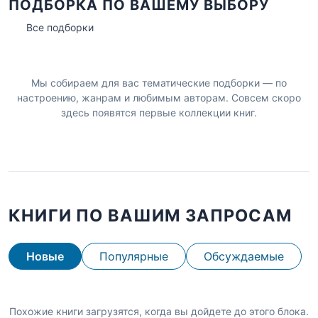
ПОДБОРКА ПО ВАШЕМУ ВЫБОРУ
Все подборки
Мы собираем для вас тематические подборки — по
настроению, жанрам и любимым авторам. Совсем скоро
здесь появятся первые коллекции книг.
КНИГИ ПО ВАШИМ ЗАПРОСАМ
Новые
Популярные
Обсуждаемые
Похожие книги загрузятся, когда вы дойдете до этого блока.