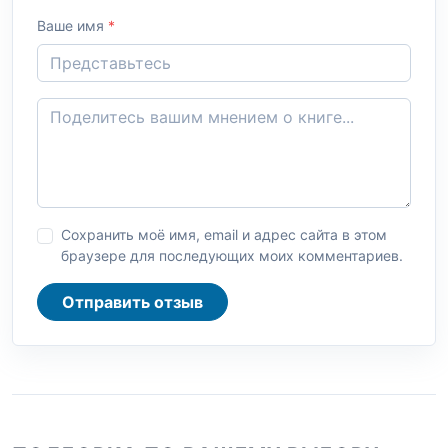
Ваше имя
*
Сохранить моё имя, email и адрес сайта в этом
браузере для последующих моих комментариев.
Отправить отзыв