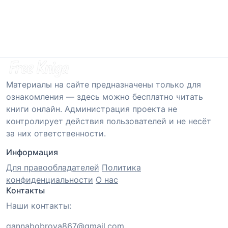
Материалы на сайте предназначены только для
ознакомления — здесь можно бесплатно читать
книги онлайн. Администрация проекта не
контролирует действия пользователей и не несёт
за них ответственности.
Информация
Для правообладателей
Политика
конфиденциальности
О нас
Контакты
Наши контакты:
gannabobrova867@gmail.com