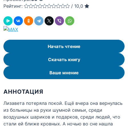
Рейтинг:
/
10,0
Начать чтение
Скачать книгу
Ваше мнение
АННОТАЦИЯ
Лизавета потеряла покой. Ещё вчера она вернулась
из больницы на руки шумной семьи, среди
воздушных шариков и подарков, среди людей, что
стали ей ближе кровных. А ночью во сне нашла