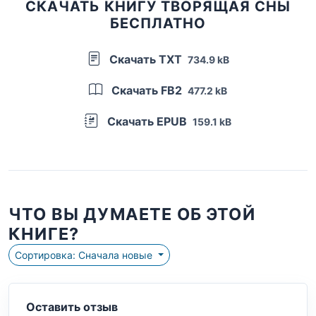
СКАЧАТЬ КНИГУ ТВОРЯЩАЯ СНЫ
БЕСПЛАТНО
Скачать TXT
734.9 kB
Скачать FB2
477.2 kB
Скачать EPUB
159.1 kB
ЧТО ВЫ ДУМАЕТЕ ОБ ЭТОЙ
КНИГЕ?
Сортировка: Сначала новые
Оставить отзыв