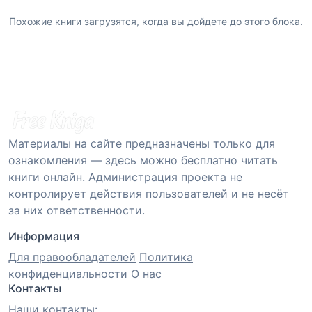
Похожие книги загрузятся, когда вы дойдете до этого блока.
Материалы на сайте предназначены только для
ознакомления — здесь можно бесплатно читать
книги онлайн. Администрация проекта не
контролирует действия пользователей и не несёт
за них ответственности.
Информация
Для правообладателей
Политика
конфиденциальности
О нас
Контакты
Наши контакты: