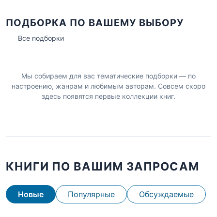
ПОДБОРКА ПО ВАШЕМУ ВЫБОРУ
Все подборки
Мы собираем для вас тематические подборки — по
настроению, жанрам и любимым авторам. Совсем скоро
здесь появятся первые коллекции книг.
КНИГИ ПО ВАШИМ ЗАПРОСАМ
Новые
Популярные
Обсуждаемые