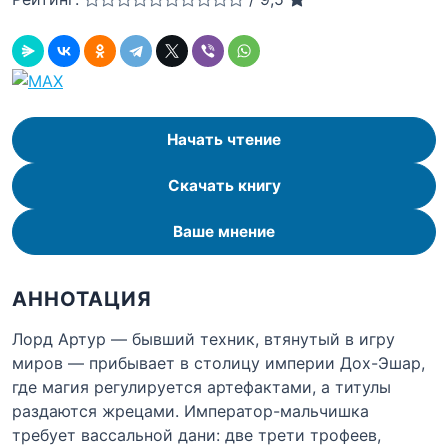
Начать чтение
Скачать книгу
Ваше мнение
АННОТАЦИЯ
Лорд Артур — бывший техник, втянутый в игру
миров — прибывает в столицу империи Дох-Эшар,
где магия регулируется артефактами, а титулы
раздаются жрецами. Император-мальчишка
требует вассальной дани: две трети трофеев,