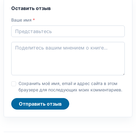
Оставить отзыв
Ваше имя
*
Сохранить моё имя, email и адрес сайта в этом
браузере для последующих моих комментариев.
Отправить отзыв