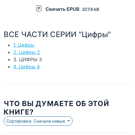
Скачать EPUB
327.6 kB
ВСЕ ЧАСТИ СЕРИИ "Цифры"
1. Цифры
2. Цифры 2
3. ЦИФРЫ 3
4. Цифры 4
ЧТО ВЫ ДУМАЕТЕ ОБ ЭТОЙ
КНИГЕ?
Сортировка: Сначала новые