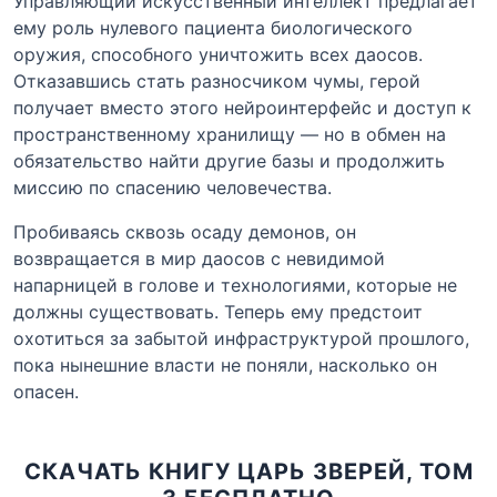
Управляющий искусственный интеллект предлагает
ему роль нулевого пациента биологического
оружия, способного уничтожить всех даосов.
Отказавшись стать разносчиком чумы, герой
получает вместо этого нейроинтерфейс и доступ к
пространственному хранилищу — но в обмен на
обязательство найти другие базы и продолжить
миссию по спасению человечества.
Пробиваясь сквозь осаду демонов, он
возвращается в мир даосов с невидимой
напарницей в голове и технологиями, которые не
должны существовать. Теперь ему предстоит
охотиться за забытой инфраструктурой прошлого,
пока нынешние власти не поняли, насколько он
опасен.
СКАЧАТЬ КНИГУ ЦАРЬ ЗВЕРЕЙ, ТОМ