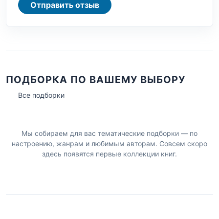
Отправить отзыв
ПОДБОРКА ПО ВАШЕМУ ВЫБОРУ
Все подборки
Мы собираем для вас тематические подборки — по
настроению, жанрам и любимым авторам. Совсем скоро
здесь появятся первые коллекции книг.