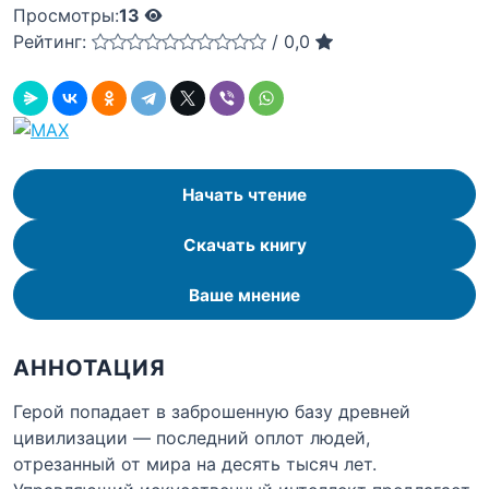
Просмотры:
13
Рейтинг:
/
0,0
Начать чтение
Скачать книгу
Ваше мнение
АННОТАЦИЯ
Герой попадает в заброшенную базу древней
цивилизации — последний оплот людей,
отрезанный от мира на десять тысяч лет.