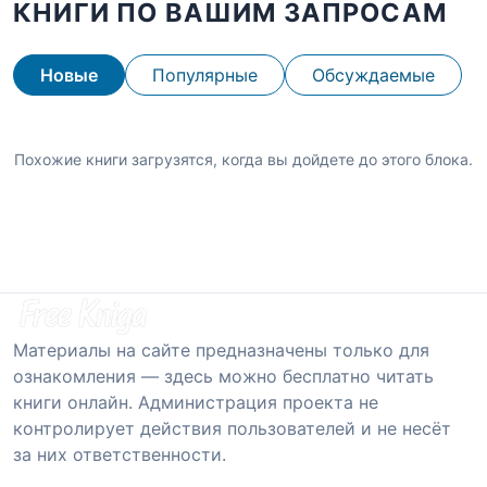
КНИГИ ПО ВАШИМ ЗАПРОСАМ
Новые
Популярные
Обсуждаемые
Похожие книги загрузятся, когда вы дойдете до этого блока.
Материалы на сайте предназначены только для
ознакомления — здесь можно бесплатно читать
книги онлайн. Администрация проекта не
контролирует действия пользователей и не несёт
за них ответственности.