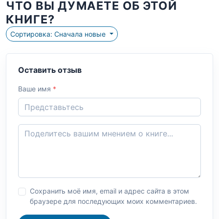
ЧТО ВЫ ДУМАЕТЕ ОБ ЭТОЙ
КНИГЕ?
Сортировка: Сначала новые
Оставить отзыв
Ваше имя
*
Сохранить моё имя, email и адрес сайта в этом
браузере для последующих моих комментариев.