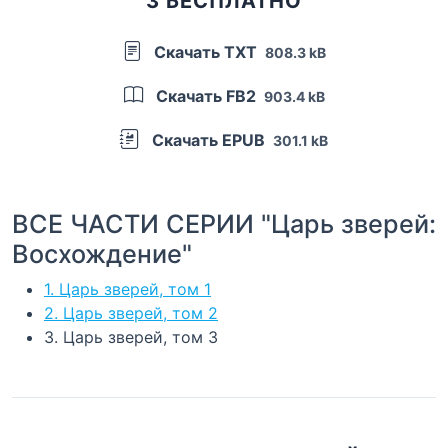
3 БЕСПЛАТНО
Скачать TXT
808.3 kB
Скачать FB2
903.4 kB
Скачать EPUB
301.1 kB
ВСЕ ЧАСТИ СЕРИИ "Царь зверей:
Восхождение"
1. Царь зверей, том 1
2. Царь зверей, том 2
3. Царь зверей, том 3