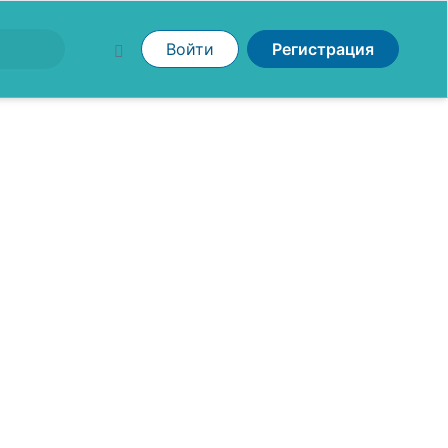
Войти
Регистрация