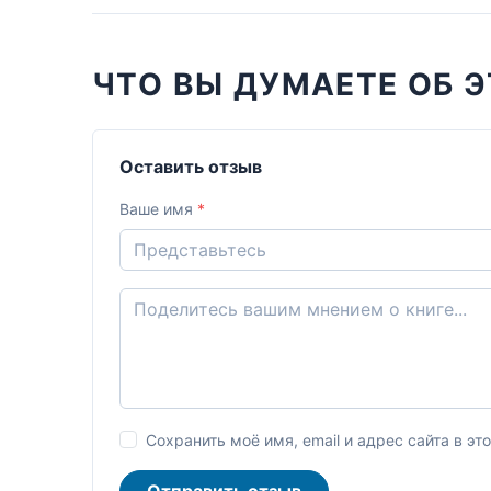
ЧТО ВЫ ДУМАЕТЕ ОБ Э
Оставить отзыв
Ваше имя
*
Сохранить моё имя, email и адрес сайта в 
Отправить отзыв