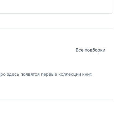
Все подборки
о здесь появятся первые коллекции книг.