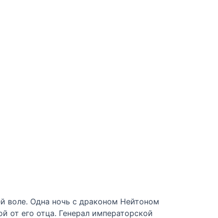
ей воле. Одна ночь с драконом Нейтоном
й от его отца. Генерал императорской