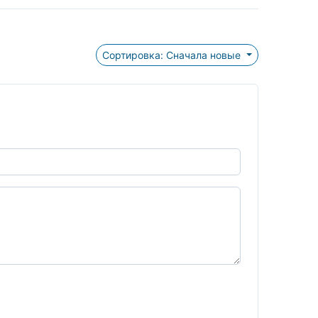
Сортировка: Сначала новые