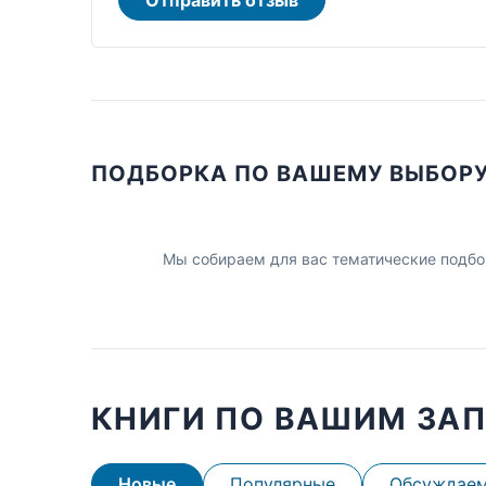
ПОДБОРКА ПО ВАШЕМУ ВЫБОР
Мы собираем для вас тематические подбо
КНИГИ ПО ВАШИМ ЗА
Новые
Популярные
Обсуждае