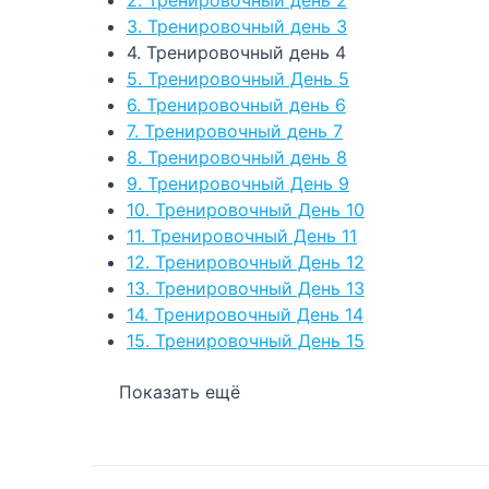
3. Тренировочный день 3
4. Тренировочный день 4
5. Тренировочный День 5
6. Тренировочный день 6
7. Тренировочный день 7
8. Тренировочный день 8
9. Тренировочный День 9
10. Тренировочный День 10
11. Тренировочный День 11
12. Тренировочный День 12
13. Тренировочный День 13
14. Тренировочный День 14
15. Тренировочный День 15
Показать ещё