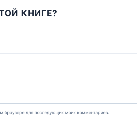
ТОЙ КНИГЕ?
этом браузере для последующих моих комментариев.