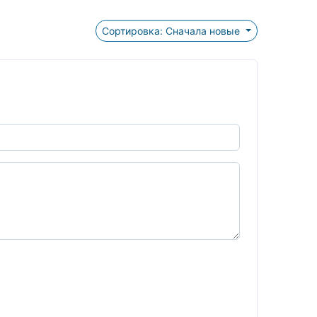
Сортировка: Сначала новые