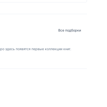
Все подборки
о здесь появятся первые коллекции книг.