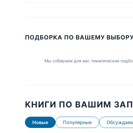
ПОДБОРКА ПО ВАШЕМУ ВЫБОР
Мы собираем для вас тематические подбо
КНИГИ ПО ВАШИМ ЗА
Новые
Популярные
Обсуждае