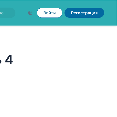
Войти
Регистрация
 4