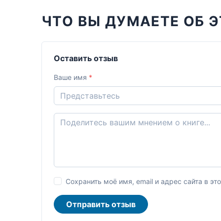
ЧТО ВЫ ДУМАЕТЕ ОБ Э
Оставить отзыв
Ваше имя
*
Сохранить моё имя, email и адрес сайта в 
Отправить отзыв