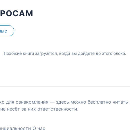
ПРОСАМ
мые
Похожие книги загрузятся, когда вы дойдете до этого блока.
ко для ознакомления — здесь можно бесплатно читать 
не несёт за них ответственности.
енциальности
О нас