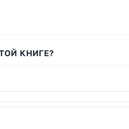
ТОЙ КНИГЕ?