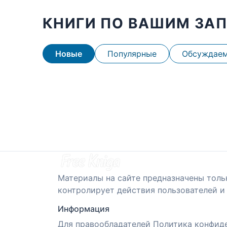
КНИГИ ПО ВАШИМ ЗА
Новые
Популярные
Обсуждае
Материалы на сайте предназначены толь
контролирует действия пользователей и 
Информация
Для правообладателей
Политика конфид