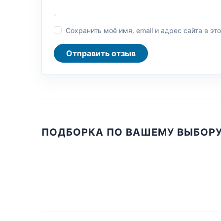
Сохранить моё имя, email и адрес сайта в 
Отправить отзыв
ПОДБОРКА ПО ВАШЕМУ ВЫБОР