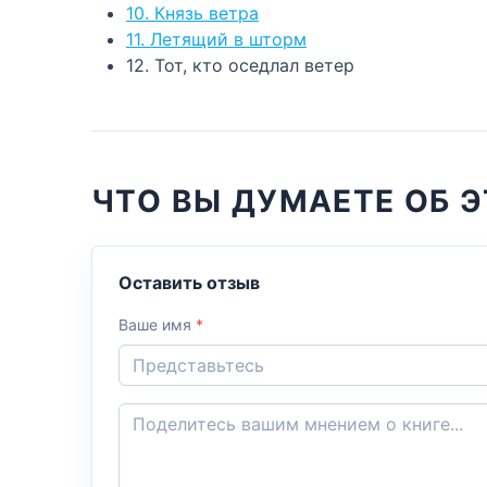
10. Князь ветра
11. Летящий в шторм
12. Тот, кто оседлал ветер
ЧТО ВЫ ДУМАЕТЕ ОБ Э
Оставить отзыв
Ваше имя
*