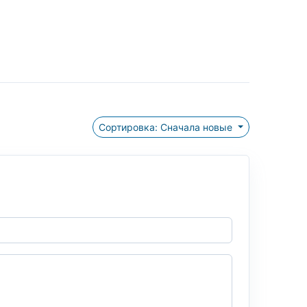
Сортировка: Сначала новые