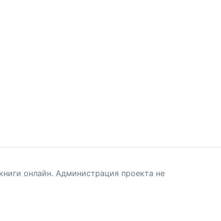
книги онлайн. Администрация проекта не