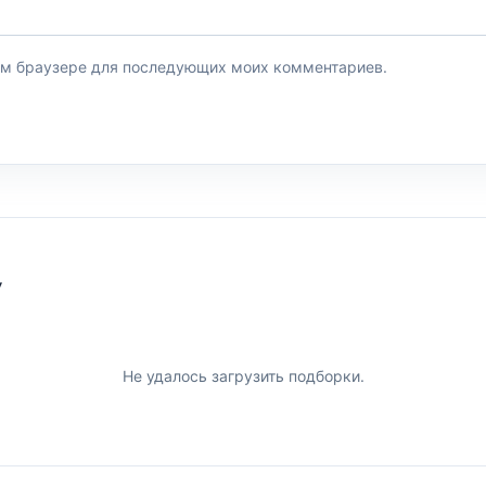
этом браузере для последующих моих комментариев.
У
Не удалось загрузить подборки.