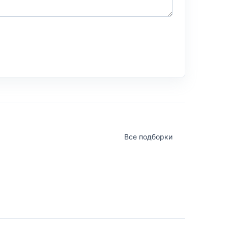
Все подборки