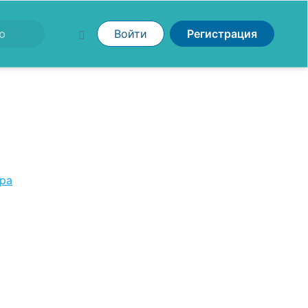
Войти
Регистрация
ра