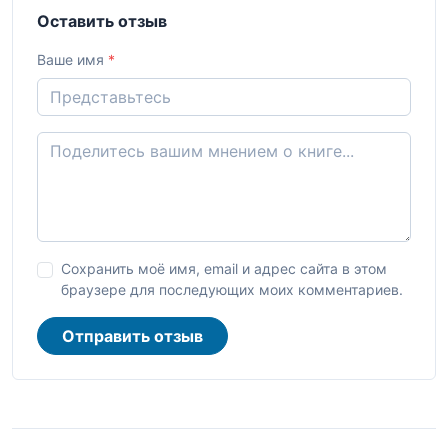
Оставить отзыв
Ваше имя
*
Сохранить моё имя, email и адрес сайта в этом
браузере для последующих моих комментариев.
Отправить отзыв