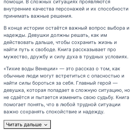
помощи. В сложных ситуациях проявляются
внутренние качества персонажей и их способности
принимать важные решения.
В конце истории остаётся важный вопрос выбора и
надежды. Девушки должны решать, как им
действовать дальше, чтобы сохранить жизнь и
найти путь к свободе. Книга рассказывает про
мужество, дружбу и силу духа в трудных условиях.
«Тихие воды Венеции» — это рассказ о том, как
обычные люди могут встретиться с опасностью и
найти силы бороться за себя. Главный герой —
девушка, которая попадает в сложную ситуацию, но
не сдаётся и пытается изменить свою судьбу. Книга
помогает понять, что в любой трудной ситуации
важно сохранять спокойствие и надежду.
Читать дальше