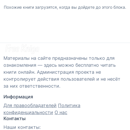
Похожие книги загрузятся, когда вы дойдете до этого блока.
Материалы на сайте предназначены только для
ознакомления — здесь можно бесплатно читать
книги онлайн. Администрация проекта не
контролирует действия пользователей и не несёт
за них ответственности.
Информация
Для правообладателей
Политика
конфиденциальности
О нас
Контакты
Наши контакты: