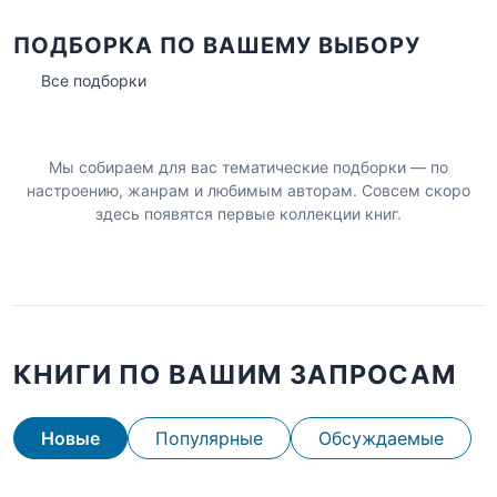
ПОДБОРКА ПО ВАШЕМУ ВЫБОРУ
Все подборки
Мы собираем для вас тематические подборки — по
настроению, жанрам и любимым авторам. Совсем скоро
здесь появятся первые коллекции книг.
КНИГИ ПО ВАШИМ ЗАПРОСАМ
Новые
Популярные
Обсуждаемые