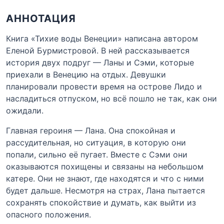
АННОТАЦИЯ
Книга «Тихие воды Венеции» написана автором
Еленой Бурмистровой. В ней рассказывается
история двух подруг — Ланы и Сэми, которые
приехали в Венецию на отдых. Девушки
планировали провести время на острове Лидо и
насладиться отпуском, но всё пошло не так, как они
ожидали.
Главная героиня — Лана. Она спокойная и
рассудительная, но ситуация, в которую они
попали, сильно её пугает. Вместе с Сэми они
оказываются похищены и связаны на небольшом
катере. Они не знают, где находятся и что с ними
будет дальше. Несмотря на страх, Лана пытается
сохранять спокойствие и думать, как выйти из
опасного положения.