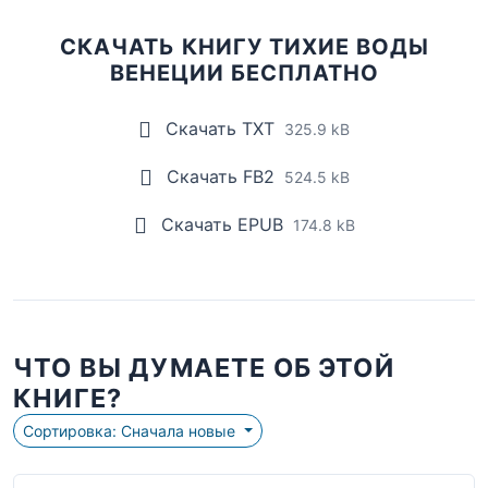
СКАЧАТЬ КНИГУ ТИХИЕ ВОДЫ
ВЕНЕЦИИ БЕСПЛАТНО
Скачать TXT
325.9 kB
Скачать FB2
524.5 kB
Скачать EPUB
174.8 kB
ЧТО ВЫ ДУМАЕТЕ ОБ ЭТОЙ
КНИГЕ?
Сортировка: Сначала новые