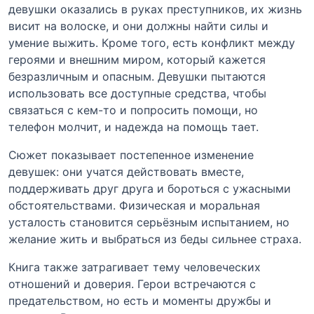
девушки оказались в руках преступников, их жизнь
висит на волоске, и они должны найти силы и
умение выжить. Кроме того, есть конфликт между
героями и внешним миром, который кажется
безразличным и опасным. Девушки пытаются
использовать все доступные средства, чтобы
связаться с кем-то и попросить помощи, но
телефон молчит, и надежда на помощь тает.
Сюжет показывает постепенное изменение
девушек: они учатся действовать вместе,
поддерживать друг друга и бороться с ужасными
обстоятельствами. Физическая и моральная
усталость становится серьёзным испытанием, но
желание жить и выбраться из беды сильнее страха.
Книга также затрагивает тему человеческих
отношений и доверия. Герои встречаются с
предательством, но есть и моменты дружбы и