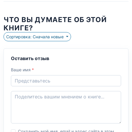
ЧТО ВЫ ДУМАЕТЕ ОБ ЭТОЙ
КНИГЕ?
Сортировка: Сначала новые
Оставить отзыв
Ваше имя
*
Сохранить моё имя, email и адрес сайта в этом