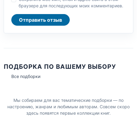
браузере для последующих моих комментариев.
Отправить отзыв
ПОДБОРКА ПО ВАШЕМУ ВЫБОРУ
Все подборки
Мы собираем для вас тематические подборки — по
настроению, жанрам и любимым авторам. Совсем скоро
здесь появятся первые коллекции книг.