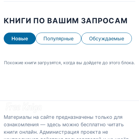
КНИГИ ПО ВАШИМ ЗАПРОСАМ
Новые
Популярные
Обсуждаемые
Похожие книги загрузятся, когда вы дойдете до этого блока.
Материалы на сайте предназначены только для
ознакомления — здесь можно бесплатно читать
книги онлайн. Администрация проекта не