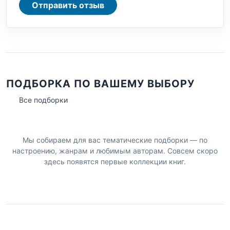
Отправить отзыв
ПОДБОРКА ПО ВАШЕМУ ВЫБОРУ
Все подборки
Мы собираем для вас тематические подборки — по
настроению, жанрам и любимым авторам. Совсем скоро
здесь появятся первые коллекции книг.