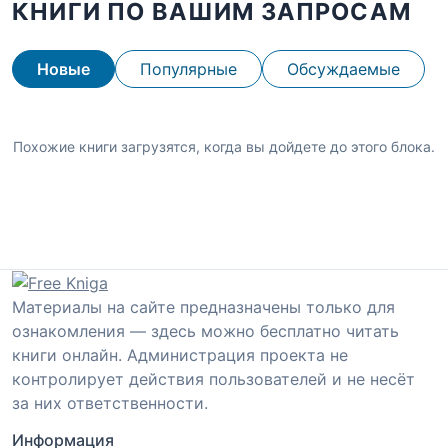
КНИГИ ПО ВАШИМ ЗАПРОСАМ
Новые
Популярные
Обсуждаемые
Похожие книги загрузятся, когда вы дойдете до этого блока.
Материалы на сайте предназначены только для
ознакомления — здесь можно бесплатно читать
книги онлайн. Администрация проекта не
контролирует действия пользователей и не несёт
за них ответственности.
Информация