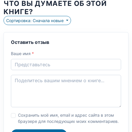
ЧТО ВЫ ДУМАЕТЕ ОБ ЭТОЙ
КНИГЕ?
Сортировка: Сначала новые
Оставить отзыв
Ваше имя
*
Сохранить моё имя, email и адрес сайта в этом
браузере для последующих моих комментариев.