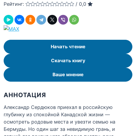
Рейтинг:
/
0,0
Начать чтение
Скачать книгу
Ваше мнение
АННОТАЦИЯ
Александр Сердюков приехал в российскую
глубинку из спокойной Канадской жизни —
осмотреть родовые места и увезти семью на
Бермуды. Но один шаг за невидимую грань, и