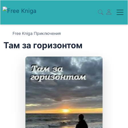
Free Kniga
/
Приключения
Там за горизонтом