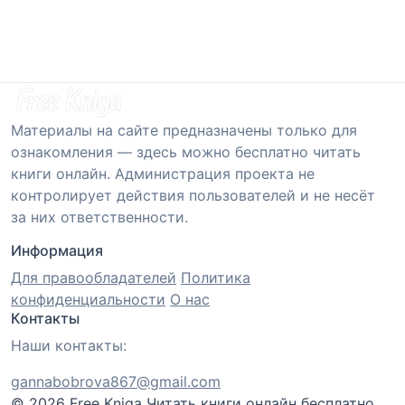
Материалы на сайте предназначены только для
ознакомления — здесь можно бесплатно читать
книги онлайн. Администрация проекта не
контролирует действия пользователей и не несёт
за них ответственности.
Информация
Для правообладателей
Политика
конфиденциальности
О нас
Контакты
Наши контакты:
gannabobrova867@gmail.com
© 2026 Free Kniga
Читать книги онлайн бесплатно