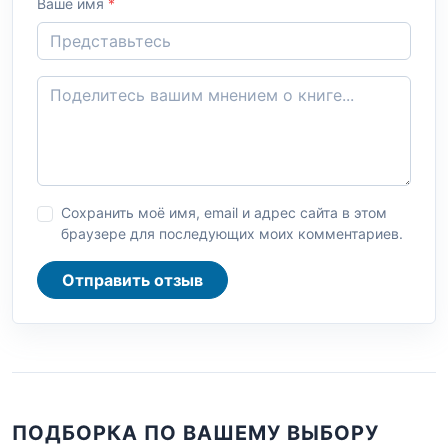
Ваше имя
*
Сохранить моё имя, email и адрес сайта в этом
браузере для последующих моих комментариев.
Отправить отзыв
ПОДБОРКА ПО ВАШЕМУ ВЫБОРУ