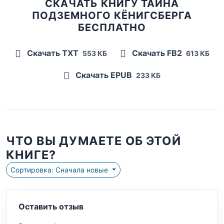
СКАЧАТЬ КНИГУ ТАЙНА
ПОДЗЕМНОГО КЁНИГСБЕРГА
БЕСПЛАТНО
Скачать TXT
Скачать FB2
553 КБ
613 КБ
Скачать EPUB
233 КБ
ЧТО ВЫ ДУМАЕТЕ ОБ ЭТОЙ
КНИГЕ?
Сортировка: Сначала новые
Оставить отзыв