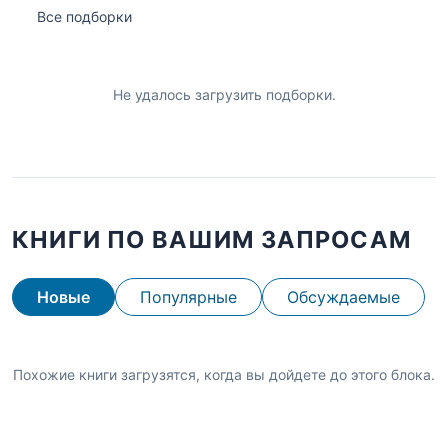
Все подборки
Не удалось загрузить подборки.
КНИГИ ПО ВАШИМ ЗАПРОСАМ
Новые
Популярные
Обсуждаемые
Похожие книги загрузятся, когда вы дойдете до этого блока.