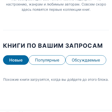
настроению, жанрам и любимым авторам. Совсем скоро
здесь появятся первые коллекции книг.
КНИГИ ПО ВАШИМ ЗАПРОСАМ
Новые
Популярные
Обсуждаемые
Похожие книги загрузятся, когда вы дойдете до этого блока.