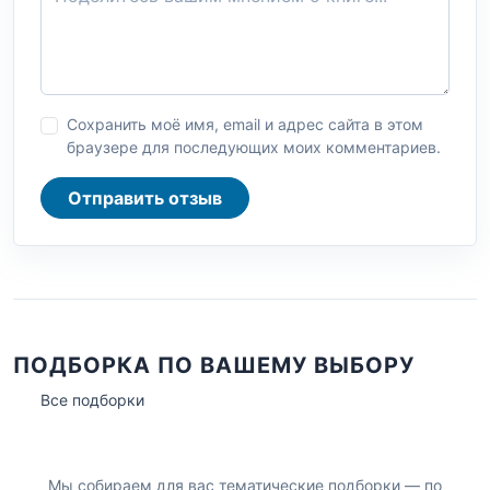
Сохранить моё имя, email и адрес сайта в этом
браузере для последующих моих комментариев.
Отправить отзыв
ПОДБОРКА ПО ВАШЕМУ ВЫБОРУ
Все подборки
Мы собираем для вас тематические подборки — по