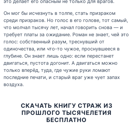
это делает его опасным не только для врагов.
Он мог бы исчезнуть в толпе, стать призраком
среди призраков. Но голос в его голове, тот самый,
что молчал тысячу лет, начал говорить снова — и
требует платы за ожидание. Роман не знает, чей это
голос: собственный разум, треснувший от
одиночества, или что-то чужое, проснувшееся в
глубине. Он знает лишь одно: если перестанет
двигаться, пустота догонит. А двигаться можно
только вперёд, туда, где чужие руки ломают
последние печати, и старый враг уже чует запах
воздуха.
СКАЧАТЬ КНИГУ СТРАЖ ИЗ
ПРОШЛОГО ТЫСЯЧЕЛЕТИЯ
БЕСПЛАТНО