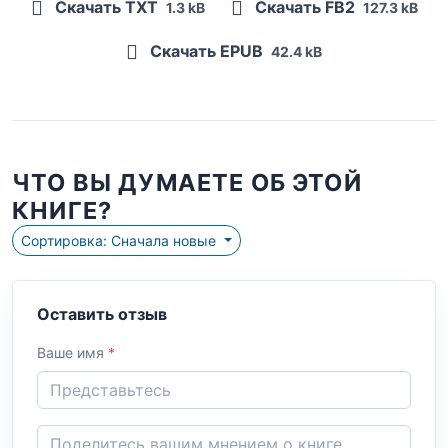
Скачать TXT
Скачать FB2
1.3 kB
127.3 kB
Скачать EPUB
42.4 kB
ЧТО ВЫ ДУМАЕТЕ ОБ ЭТОЙ
КНИГЕ?
Сортировка: Сначала новые
Оставить отзыв
Ваше имя
*