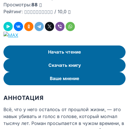
Просмотры:
88
Рейтинг:
/
10,0
Начать чтение
Скачать книгу
Ваше мнение
АННОТАЦИЯ
Всё, что у него осталось от прошлой жизни, — это
навык убивать и голос в голове, который молчал
тысячу лет. Роман просыпается в чужом времени, в