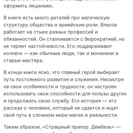
оформить лицензию.
В книге есть много деталей про магическую
структуру общества и армейские роли. Власов
работает на стыке разных профессий и
обязанностей. Он сталкивается с бюрократией, но
не теряет настойчивости. Его поддерживают
коллеги — как обычные люди, так и монахини и
старые мастера.
В конце книги ясно, что главный герой выбирает
путь постоянного развития и служения. Несмотря
на свои особенности и трудности, он настроен
использовать свои способности для пользы других
и продолжать свою службу. Его история — это
рассказ о человеке, который не сдается и ищет
свой путь в сложном мире магии и реальности.
Таким образом, «Страшный прапор. Дембель» —