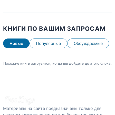
КНИГИ ПО ВАШИМ ЗАПРОСАМ
Новые
Популярные
Обсуждаемые
Похожие книги загрузятся, когда вы дойдете до этого блока.
Материалы на сайте предназначены только для
ознакомления — здесь можно бесплатно читать