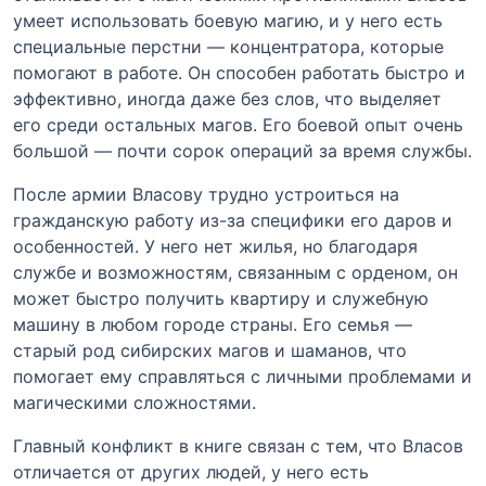
умеет использовать боевую магию, и у него есть
специальные перстни — концентратора, которые
помогают в работе. Он способен работать быстро и
эффективно, иногда даже без слов, что выделяет
его среди остальных магов. Его боевой опыт очень
большой — почти сорок операций за время службы.
После армии Власову трудно устроиться на
гражданскую работу из-за специфики его даров и
особенностей. У него нет жилья, но благодаря
службе и возможностям, связанным с орденом, он
может быстро получить квартиру и служебную
машину в любом городе страны. Его семья —
старый род сибирских магов и шаманов, что
помогает ему справляться с личными проблемами и
магическими сложностями.
Главный конфликт в книге связан с тем, что Власов
отличается от других людей, у него есть