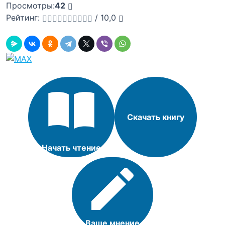
Просмотры:
42
Рейтинг:
/
10,0
Скачать книгу
Начать чтение
Ваше мнение