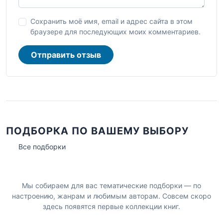
Сохранить моё имя, email и адрес сайта в этом
браузере для последующих моих комментариев.
Отправить отзыв
ПОДБОРКА ПО ВАШЕМУ ВЫБОРУ
Все подборки
Мы собираем для вас тематические подборки — по
настроению, жанрам и любимым авторам. Совсем скоро
здесь появятся первые коллекции книг.