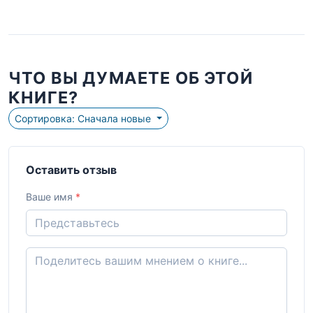
ЧТО ВЫ ДУМАЕТЕ ОБ ЭТОЙ
КНИГЕ?
Сортировка: Сначала новые
Оставить отзыв
Ваше имя
*