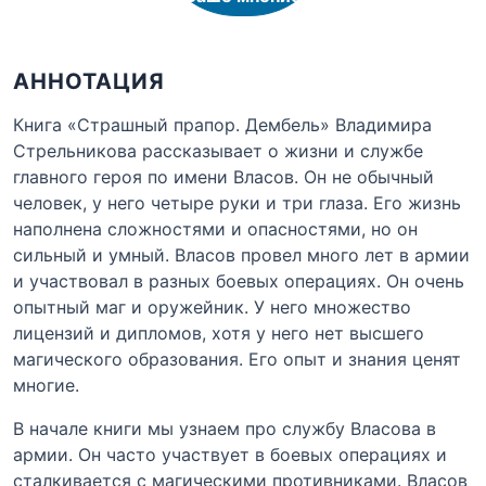
АННОТАЦИЯ
Книга «Страшный прапор. Дембель» Владимира
Стрельникова рассказывает о жизни и службе
главного героя по имени Власов. Он не обычный
человек, у него четыре руки и три глаза. Его жизнь
наполнена сложностями и опасностями, но он
сильный и умный. Власов провел много лет в армии
и участвовал в разных боевых операциях. Он очень
опытный маг и оружейник. У него множество
лицензий и дипломов, хотя у него нет высшего
магического образования. Его опыт и знания ценят
многие.
В начале книги мы узнаем про службу Власова в
армии. Он часто участвует в боевых операциях и
сталкивается с магическими противниками. Власов