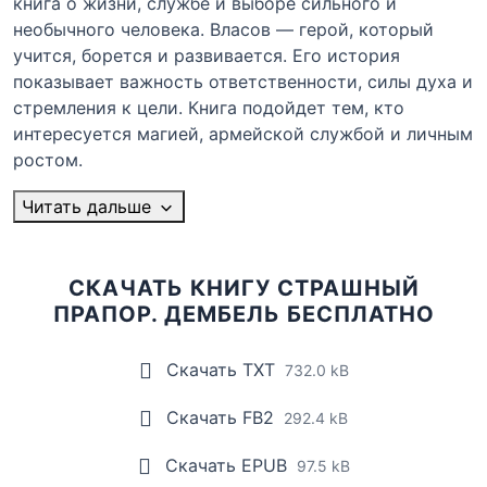
книга о жизни, службе и выборе сильного и
необычного человека. Власов — герой, который
учится, борется и развивается. Его история
показывает важность ответственности, силы духа и
стремления к цели. Книга подойдет тем, кто
интересуется магией, армейской службой и личным
ростом.
Читать дальше
СКАЧАТЬ КНИГУ СТРАШНЫЙ
ПРАПОР. ДЕМБЕЛЬ БЕСПЛАТНО
Скачать TXT
732.0 kB
Скачать FB2
292.4 kB
Скачать EPUB
97.5 kB