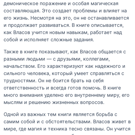
демоническое поражение и особая магическая
составляющая. Это создает проблемы и влияет на
его жизнь. Несмотря на это, он не останавливается
и продолжает развиваться. В книге описывается,
как Власов учится новым навыкам, работает над
собой и исполняет сложные задания.
Также в книге показывают, как Власов общается с
разными людьми — с друзьями, коллегами,
начальством. Его характеризуют как надежного и
сильного человека, который умеет справляться с
трудностями. Он не боится брать на себя
ответственность и всегда готов помочь. В книге
много внимания уделено его внутреннему миру, его
мыслям и решению жизненных вопросов.
Одной из важных тем книги является борьба с
самим собой и с обстоятельствами. Власов живет в
мире, где магия и техника тесно связаны. Он учится