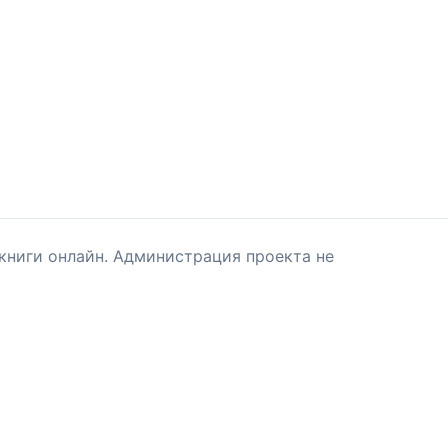
книги онлайн. Администрация проекта не