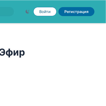
Войти
Регистрация
 Эфир