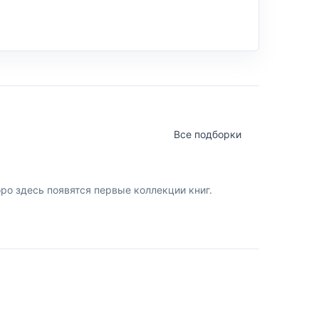
Все подборки
о здесь появятся первые коллекции книг.