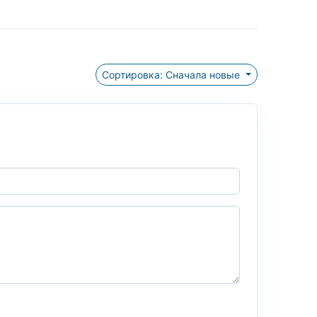
Сортировка: Сначала новые