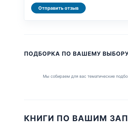
Отправить отзыв
ПОДБОРКА ПО ВАШЕМУ ВЫБОР
Мы собираем для вас тематические подбо
КНИГИ ПО ВАШИМ ЗА