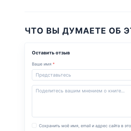
ЧТО ВЫ ДУМАЕТЕ ОБ Э
Оставить отзыв
Ваше имя
*
Сохранить моё имя, email и адрес сайта в 