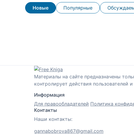
Новые
Популярные
Обсуждае
Материалы на сайте предназначены толь
контролирует действия пользователей и 
Информация
Для правообладателей
Политика конфид
Контакты
Наши контакты:
gannabobrova867@gmail.com