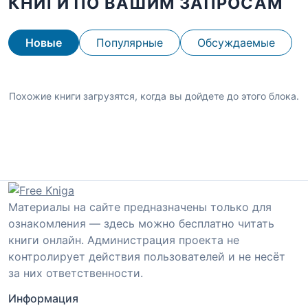
КНИГИ ПО ВАШИМ ЗАПРОСАМ
Новые
Популярные
Обсуждаемые
Похожие книги загрузятся, когда вы дойдете до этого блока.
Материалы на сайте предназначены только для
ознакомления — здесь можно бесплатно читать
книги онлайн. Администрация проекта не
контролирует действия пользователей и не несёт
за них ответственности.
Информация