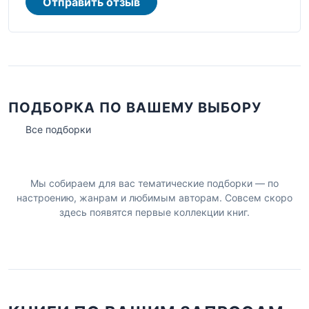
Отправить отзыв
ПОДБОРКА ПО ВАШЕМУ ВЫБОРУ
Все подборки
Мы собираем для вас тематические подборки — по
настроению, жанрам и любимым авторам. Совсем скоро
здесь появятся первые коллекции книг.