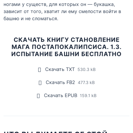
ногами у существ, для которых он — букашка,
зависит от того, хватит ли ему смелости войти в
башню и не сломаться.
СКАЧАТЬ КНИГУ СТАНОВЛЕНИЕ
МАГА ПОСТАПОКАЛИПСИСА. 1.3.
ИСПЫТАНИЕ БАШНИ БЕСПЛАТНО
Скачать TXT
530.3 kB
Скачать FB2
477.3 kB
Скачать EPUB
159.1 kB