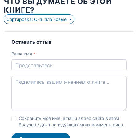
ЧТО ВЫ ДУМАЕТЕ ОБ ЭТОЙ
КНИГЕ?
Сортировка: Сначала новые
Оставить отзыв
Ваше имя
*
Сохранить моё имя, email и адрес сайта в этом
браузере для последующих моих комментариев.