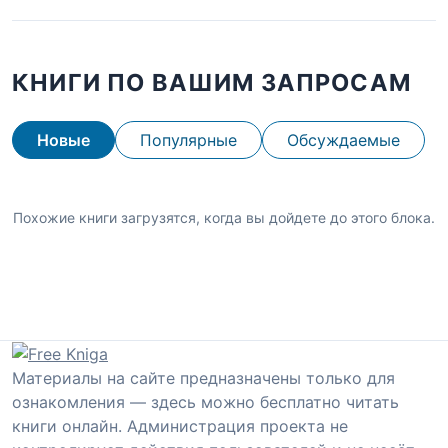
КНИГИ ПО ВАШИМ ЗАПРОСАМ
Новые
Популярные
Обсуждаемые
Похожие книги загрузятся, когда вы дойдете до этого блока.
Материалы на сайте предназначены только для
ознакомления — здесь можно бесплатно читать
книги онлайн. Администрация проекта не