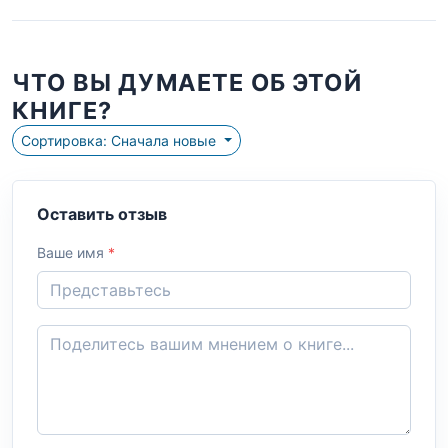
ЧТО ВЫ ДУМАЕТЕ ОБ ЭТОЙ
КНИГЕ?
Сортировка: Сначала новые
Оставить отзыв
Ваше имя
*