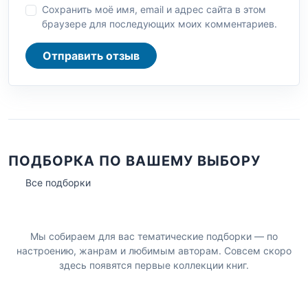
Сохранить моё имя, email и адрес сайта в этом
браузере для последующих моих комментариев.
Отправить отзыв
ПОДБОРКА ПО ВАШЕМУ ВЫБОРУ
Все подборки
Мы собираем для вас тематические подборки — по
настроению, жанрам и любимым авторам. Совсем скоро
здесь появятся первые коллекции книг.