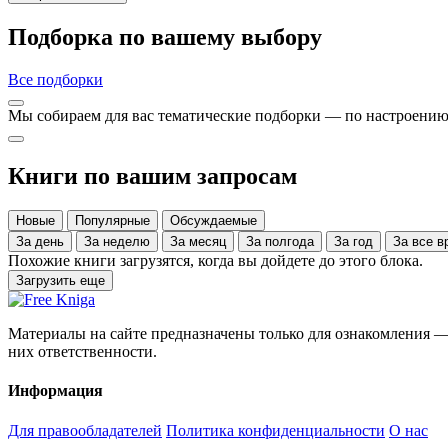
Подборка по вашему выбору
Все подборки
Мы собираем для вас тематические подборки — по настроению,
Книги по вашим запросам
Новые
Популярные
Обсуждаемые
За день
За неделю
За месяц
За полгода
За год
За все
Похожие книги загрузятся, когда вы дойдете до этого блока.
Загрузить еще
Материалы на сайте предназначены только для ознакомления — 
них ответственности.
Информация
Для правообладателей
Политика конфиденциальности
О нас