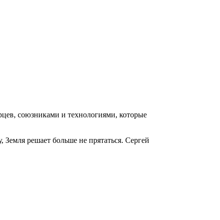
ёрцев, союзниками и технологиями, которые
, Земля решает больше не прятаться. Сергей