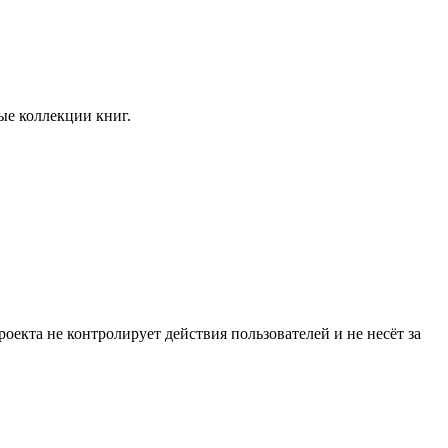
ые коллекции книг.
екта не контролирует действия пользователей и не несёт за