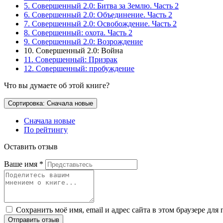
5. Совершенный 2.0: Битва за Землю. Часть 2
6. Совершенный 2.0: Объединение. Часть 2
7. Совершенный 2.0: Освобождение. Часть 2
8. Совершенный: охота. Часть 2
9. Совершенный 2.0: Возрождение
10. Совершенный 2.0: Война
11. Совершенный: Призрак
12. Совершенный: пробуждение
Что вы думаете об этой книге?
Сортировка: Сначала новые
Сначала новые
По рейтингу
Оставить отзыв
Ваше имя
*
Сохранить моё имя, email и адрес сайта в этом браузере д
Отправить отзыв