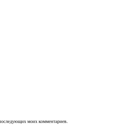
ля последующих моих комментариев.