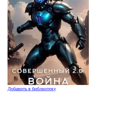
Добавить в библиотеку