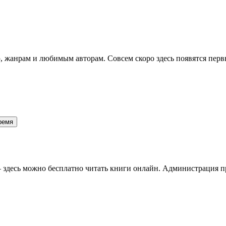
 жанрам и любимым авторам. Совсем скоро здесь появятся перв
 время
здесь можно бесплатно читать книги онлайн. Администрация про