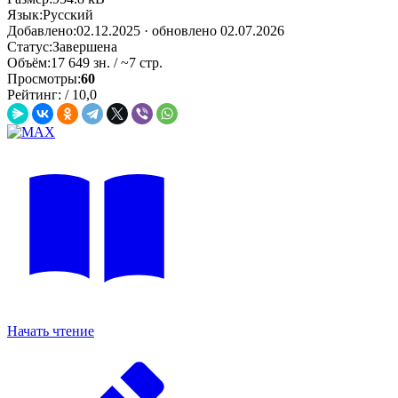
Язык:
Русский
Добавлено:
02.12.2025
· обновлено 02.07.2026
Статус:
Завершена
Объём:
17 649 зн. / ~7 стр.
Просмотры:
60
Рейтинг:
/
10,0
Начать чтение