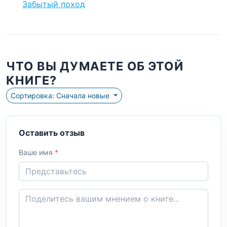
Забытый поход
ЧТО ВЫ ДУМАЕТЕ ОБ ЭТОЙ
КНИГЕ?
Сортировка: Сначала новые
Оставить отзыв
Ваше имя
*