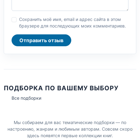
Сохранить моё имя, email и адрес сайта в этом
браузере для последующих моих комментариев.
Отправить отзыв
ПОДБОРКА ПО ВАШЕМУ ВЫБОРУ
Все подборки
Мы собираем для вас тематические подборки — по
настроению, жанрам и любимым авторам. Совсем скоро
здесь появятся первые коллекции книг.