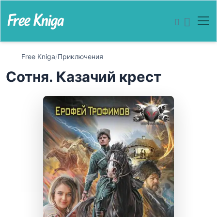
Free Kniga
/
Приключения
Сотня. Казачий крест