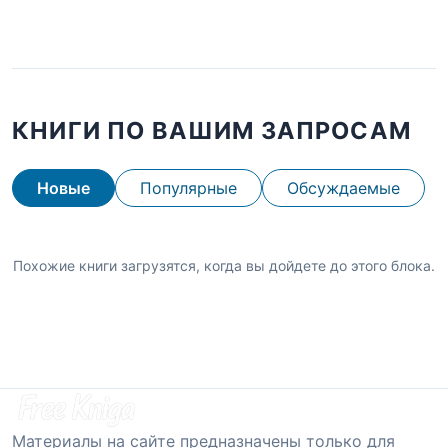
КНИГИ ПО ВАШИМ ЗАПРОСАМ
Новые
Популярные
Обсуждаемые
Похожие книги загрузятся, когда вы дойдете до этого блока.
Материалы на сайте предназначены только для